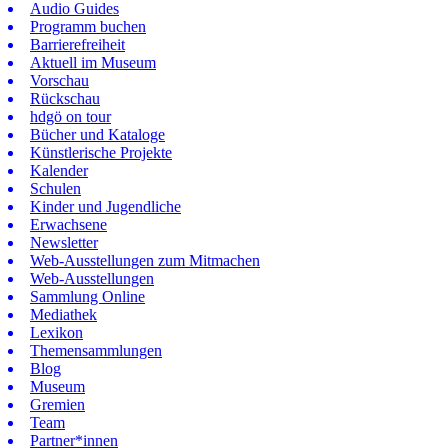
Audio Guides
Programm buchen
Barrierefreiheit
Aktuell im Museum
Vorschau
Rückschau
hdgö on tour
Bücher und Kataloge
Künstlerische Projekte
Kalender
Schulen
Kinder und Jugendliche
Erwachsene
Newsletter
Web-Ausstellungen zum Mitmachen
Web-Ausstellungen
Sammlung Online
Mediathek
Lexikon
Themensammlungen
Blog
Museum
Gremien
Team
Partner*innen