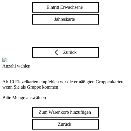
Eintritt Erwachsene
Jahreskarte
Zurück
Anzahl wählen
Ab 10 Einzelkarten empfehlen wir die ermäßigten Gruppenkarten,
wenn Sie als Gruppe kommen!
Bitte Menge auswählen
Zum Warenkorb hinzufügen
Zurück