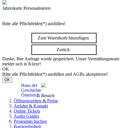
Jahreskarte Personalisieren
Bitte alle Pflichtfelder(*) ausfüllen!
Zum Warenkorb hinzufügen
Zurück
Danke, Ihre Anfrage wurde gespeichert. Unser Vermittlungsteam
meldet sich in Kürze!
OK
Bitte alle Pflichtfelder(*) ausfüllen und AGBs akzeptieren!
OK
Haus der
Geschichte
Österreich
Besuch
Öffnungszeiten & Preise
Anfahrt & Kontakt
Online Tickets
Audio Guides
Programm buchen
Barrierefreiheit