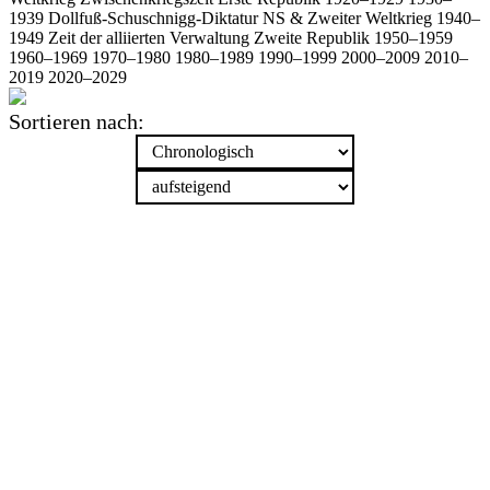
1939
Dollfuß-Schuschnigg-Diktatur
NS & Zweiter Weltkrieg
1940–
1949
Zeit der alliierten Verwaltung
Zweite Republik
1950–1959
1960–1969
1970–1980
1980–1989
1990–1999
2000–2009
2010–
2019
2020–2029
Sortieren nach: