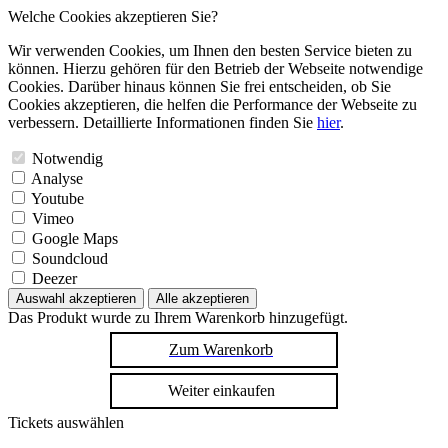
Welche Cookies akzeptieren Sie?
Wir verwenden Cookies, um Ihnen den besten Service bieten zu
können. Hierzu gehören für den Betrieb der Webseite notwendige
Cookies. Darüber hinaus können Sie frei entscheiden, ob Sie
Cookies akzeptieren, die helfen die Performance der Webseite zu
verbessern. Detaillierte Informationen finden Sie
hier
.
Notwendig
Analyse
Youtube
Vimeo
Google Maps
Soundcloud
Deezer
Auswahl akzeptieren
Alle akzeptieren
Das Produkt wurde zu Ihrem Warenkorb hinzugefügt.
Zum Warenkorb
Weiter einkaufen
Tickets auswählen