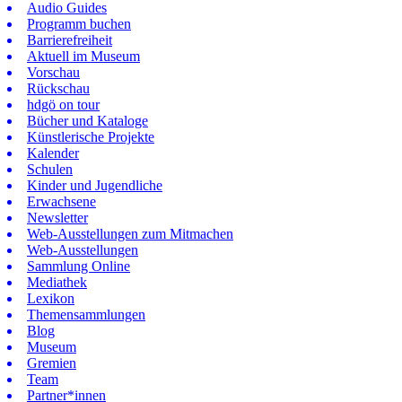
Audio Guides
Programm buchen
Barrierefreiheit
Aktuell im Museum
Vorschau
Rückschau
hdgö on tour
Bücher und Kataloge
Künstlerische Projekte
Kalender
Schulen
Kinder und Jugendliche
Erwachsene
Newsletter
Web-Ausstellungen zum Mitmachen
Web-Ausstellungen
Sammlung Online
Mediathek
Lexikon
Themensammlungen
Blog
Museum
Gremien
Team
Partner*innen