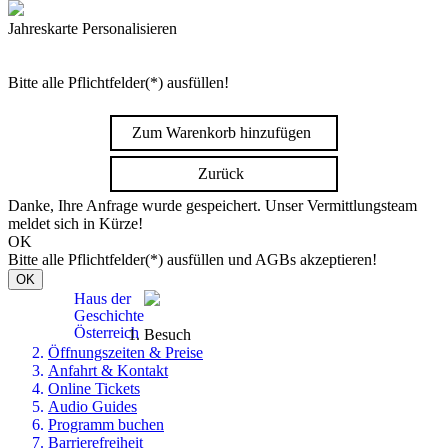
Jahreskarte Personalisieren
Bitte alle Pflichtfelder(*) ausfüllen!
Zum Warenkorb hinzufügen
Zurück
Danke, Ihre Anfrage wurde gespeichert. Unser Vermittlungsteam
meldet sich in Kürze!
OK
Bitte alle Pflichtfelder(*) ausfüllen und AGBs akzeptieren!
OK
Haus der
Geschichte
Österreich
Besuch
Öffnungszeiten & Preise
Anfahrt & Kontakt
Online Tickets
Audio Guides
Programm buchen
Barrierefreiheit