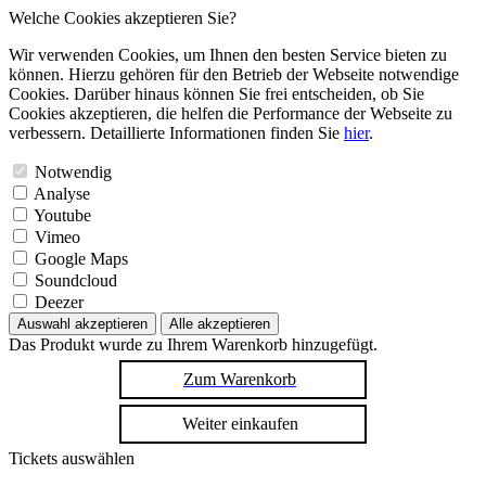
Welche Cookies akzeptieren Sie?
Wir verwenden Cookies, um Ihnen den besten Service bieten zu
können. Hierzu gehören für den Betrieb der Webseite notwendige
Cookies. Darüber hinaus können Sie frei entscheiden, ob Sie
Cookies akzeptieren, die helfen die Performance der Webseite zu
verbessern. Detaillierte Informationen finden Sie
hier
.
Notwendig
Analyse
Youtube
Vimeo
Google Maps
Soundcloud
Deezer
Auswahl akzeptieren
Alle akzeptieren
Das Produkt wurde zu Ihrem Warenkorb hinzugefügt.
Zum Warenkorb
Weiter einkaufen
Tickets auswählen