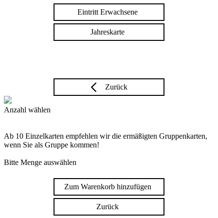
Eintritt Erwachsene
Jahreskarte
Zurück
Anzahl wählen
Ab 10 Einzelkarten empfehlen wir die ermäßigten Gruppenkarten,
wenn Sie als Gruppe kommen!
Bitte Menge auswählen
Zum Warenkorb hinzufügen
Zurück