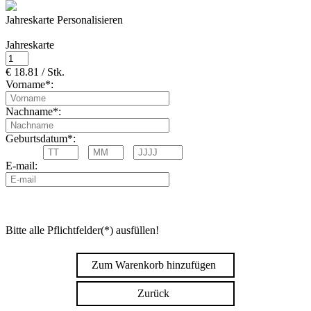
Jahreskarte Personalisieren
Jahreskarte
€ 18.81 / Stk.
Vorname*:
Nachname*:
Geburtsdatum*:
E-mail:
Bitte alle Pflichtfelder(*) ausfüllen!
Zum Warenkorb hinzufügen
Zurück