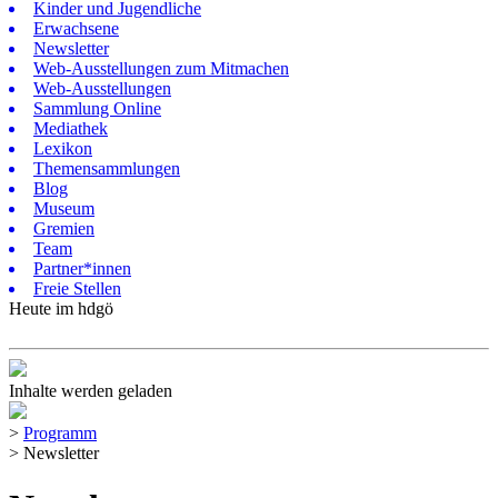
Kinder und Jugendliche
Erwachsene
Newsletter
Web-Ausstellungen zum Mitmachen
Web-Ausstellungen
Sammlung Online
Mediathek
Lexikon
Themensammlungen
Blog
Museum
Gremien
Team
Partner*innen
Freie Stellen
Heute im hdgö
Inhalte werden geladen
>
Programm
>
Newsletter