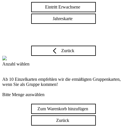
Eintritt Erwachsene
Jahreskarte
Zurück
Anzahl wählen
Ab 10 Einzelkarten empfehlen wir die ermäßigten Gruppenkarten,
wenn Sie als Gruppe kommen!
Bitte Menge auswählen
Zum Warenkorb hinzufügen
Zurück