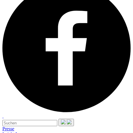
Presse