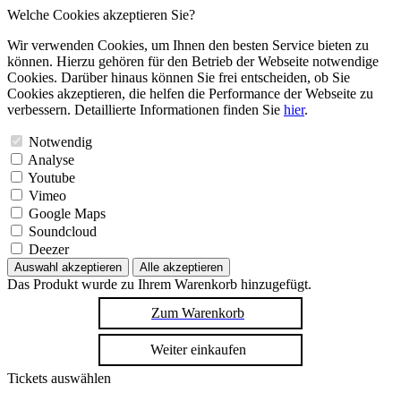
Welche Cookies akzeptieren Sie?
Wir verwenden Cookies, um Ihnen den besten Service bieten zu
können. Hierzu gehören für den Betrieb der Webseite notwendige
Cookies. Darüber hinaus können Sie frei entscheiden, ob Sie
Cookies akzeptieren, die helfen die Performance der Webseite zu
verbessern. Detaillierte Informationen finden Sie
hier
.
Notwendig
Analyse
Youtube
Vimeo
Google Maps
Soundcloud
Deezer
Auswahl akzeptieren
Alle akzeptieren
Das Produkt wurde zu Ihrem Warenkorb hinzugefügt.
Zum Warenkorb
Weiter einkaufen
Tickets auswählen