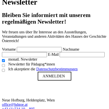
Newsletter
Bleiben Sie informiert mit unserem
regelmäßigen Newsletter!
Wir freuen uns über Ihr Interesse an den Ausstellungen,
Veranstaltungen und anderen Aktivitäten des Hauses der Geschichte
Österreich!
Vorname
Nachname
E-Mail
monatl. Newsletter
Newsletter für Pädagog*innen
Ich akzeptiere die
Datenschutzbestimmungen
ANMELDEN
Neue Hofburg, Heldenplatz, Wien
office@hdgoe.at
+43 (1) 534 10 – 805