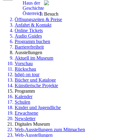
Haus der
Geschichte
Österreich
Besuch
Öffnungszeiten & Preise
Anfahrt & Kontakt
Online Tickets
Audio Guides
Programm buchen
Barrierefreiheit
Ausstellungen
Aktuell im Museum
Vorschau
Rückschau
hdgö on tour
Bücher und Kataloge
Künstlerische Projekte
Programm
Kalender
Schulen
Kinder und Jugendliche
Erwachsene
Newsletter
Digitales Museum
Web-Ausstellungen zum Mitmachen
Web-Ausstellungen