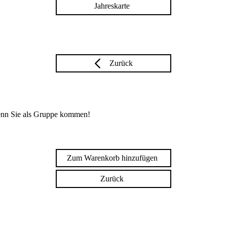
Jahreskarte
Zurück
enn Sie als Gruppe kommen!
Zum Warenkorb hinzufügen
Zurück