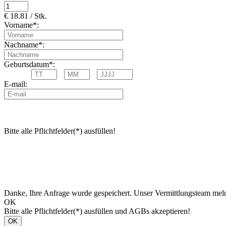
€ 18.81 / Stk.
Vorname*:
Nachname*:
Geburtsdatum*:
E-mail:
Bitte alle Pflichtfelder(*) ausfüllen!
Danke, Ihre Anfrage wurde gespeichert. Unser Vermittlungsteam meld
OK
Bitte alle Pflichtfelder(*) ausfüllen und AGBs akzeptieren!
OK