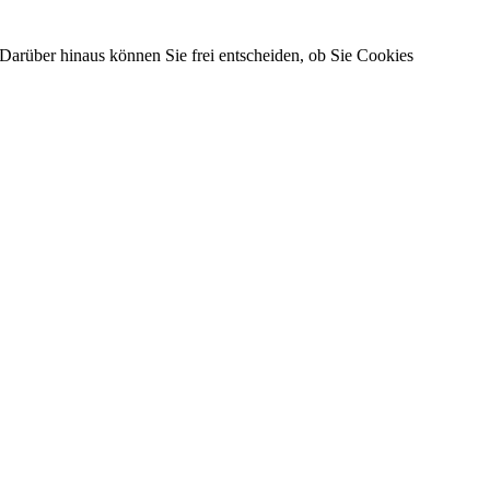
Darüber hinaus können Sie frei entscheiden, ob Sie Cookies