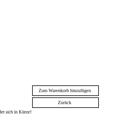
Zum Warenkorb hinzufügen
Zurück
et sich in Kürze!