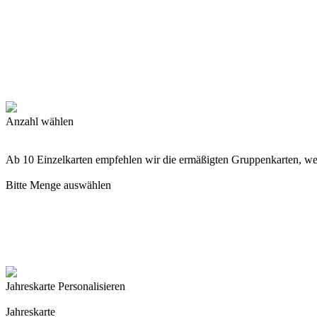
Anzahl wählen
Ab 10 Einzelkarten empfehlen wir die ermäßigten Gruppenkarten, w
Bitte Menge auswählen
Jahreskarte Personalisieren
Jahreskarte