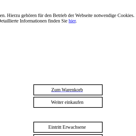
n. Hierzu gehören für den Betrieb der Webseite notwendige Cookies. 
etaillierte Informationen finden Sie
hier
.
Zum Warenkorb
Weiter einkaufen
Eintritt Erwachsene