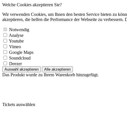
Welche Cookies akzeptieren Sie?
Wir verwenden Cookies, um Ihnen den besten Service bieten zu könne
akzeptieren, die helfen die Performance der Webseite zu verbessern. D
Notwendig
Analyse
Youtube
Vimeo
Google Maps
Soundcloud
Deezer
Auswahl akzeptieren
Alle akzeptieren
Das Produkt wurde zu Ihrem Warenkorb hinzugefügt.
Tickets auswählen