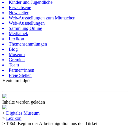
Kinder und Jugendliche
Erwachsene
Newsletter
Web-Ausstellungen zum Mitmachen
Web-Ausstellungen
Sammlung Online
Mediathek
Lexikon
Themensammlungen
Blog
Museum
Gremien
Team
Partner*innen
Freie Stellen
Heute im hdgö
Inhalte werden geladen
>
Digitales Museum
>
Lexikon
>
1964: Beginn der Arbeitsmigration aus der Türkei