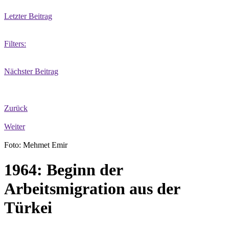
Letzter Beitrag
Filters:
Nächster Beitrag
Zurück
Weiter
Foto: Mehmet Emir
1964: Beginn der
Arbeitsmigration aus der
Türkei