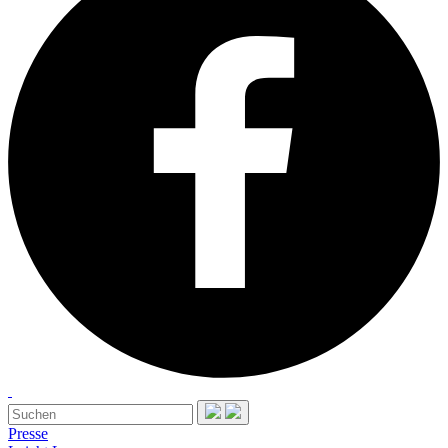
Presse