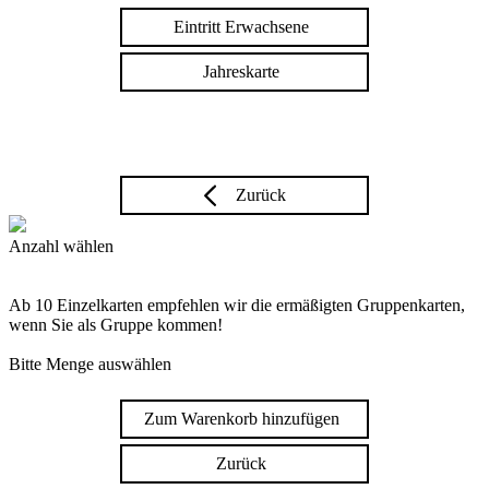
Eintritt Erwachsene
Jahreskarte
Zurück
Anzahl wählen
Ab 10 Einzelkarten empfehlen wir die ermäßigten Gruppenkarten,
wenn Sie als Gruppe kommen!
Bitte Menge auswählen
Zum Warenkorb hinzufügen
Zurück