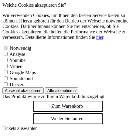
Welche Cookies akzeptieren Sie?
Wir verwenden Cookies, um Ihnen den besten Service bieten zu
können. Hierzu gehören für den Betrieb der Webseite notwendige
Cookies. Darüber hinaus können Sie frei entscheiden, ob Sie
Cookies akzeptieren, die helfen die Performance der Webseite zu
verbessern. Detaillierte Informationen finden Sie
hier
.
Notwendig
Analyse
Youtube
Vimeo
Google Maps
Soundcloud
Deezer
Auswahl akzeptieren
Alle akzeptieren
Das Produkt wurde zu Ihrem Warenkorb hinzugefügt.
Zum Warenkorb
Weiter einkaufen
Tickets auswählen