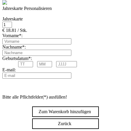
Jahreskarte Personalisieren
Jahreskarte
€ 18.81 / Stk.
Vorname*:
Nachname*:
Geburtsdatum*:
E-mail:
Bitte alle Pflichtfelder(*) ausfüllen!
Zum Warenkorb hinzufügen
Zurück