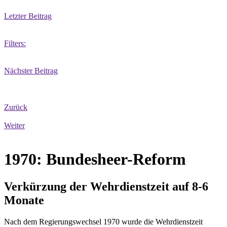
Letzter Beitrag
Filters:
Nächster Beitrag
Zurück
Weiter
1970: Bundesheer-Reform
Verkürzung der Wehrdienstzeit auf 8-6
Monate
Nach dem Regierungswechsel 1970 wurde die Wehrdienstzeit