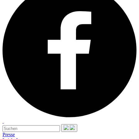
Presse