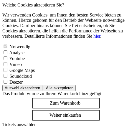
Welche Cookies akzeptieren Sie?
Wir verwenden Cookies, um Ihnen den besten Service bieten zu
können. Hierzu gehören für den Betrieb der Webseite notwendige
Cookies. Darüber hinaus können Sie frei entscheiden, ob Sie
Cookies akzeptieren, die helfen die Performance der Webseite zu
verbessern. Detaillierte Informationen finden Sie
hier
.
Notwendig
Analyse
Youtube
Vimeo
Google Maps
Soundcloud
Deezer
Auswahl akzeptieren
Alle akzeptieren
Das Produkt wurde zu Ihrem Warenkorb hinzugefügt.
Zum Warenkorb
Weiter einkaufen
Tickets auswählen