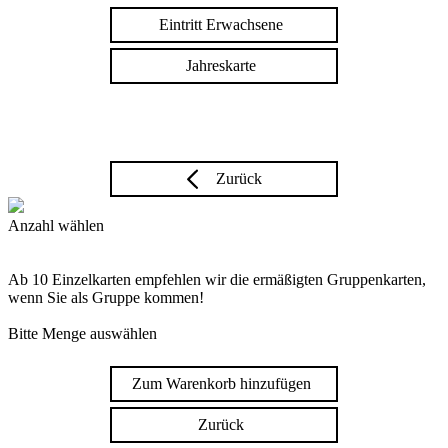
Eintritt Erwachsene
Jahreskarte
Zurück
Anzahl wählen
Ab 10 Einzelkarten empfehlen wir die ermäßigten Gruppenkarten,
wenn Sie als Gruppe kommen!
Bitte Menge auswählen
Zum Warenkorb hinzufügen
Zurück