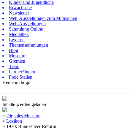
Kinder und Jugendliche
Erwachsene
Newsletter
Web-Ausstellungen zum Mitmachen
Web-Ausstellungen
Sammlung Online
Mediathek
Lexikon
Themensammlungen
Blog
Museum
Gremien
Team
Partner*innen
Freie Stellen
Heute im hdgö
Inhalte werden geladen
>
Digitales Museum
>
Lexikon
>
1970: Bundesheer-Reform