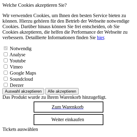
Welche Cookies akzeptieren Sie?
Wir verwenden Cookies, um Ihnen den besten Service bieten zu
können. Hierzu gehören für den Betrieb der Webseite notwendige
Cookies. Darüber hinaus können Sie frei entscheiden, ob Sie
Cookies akzeptieren, die helfen die Performance der Webseite zu
verbessern. Detaillierte Informationen finden Sie
hier
.
Notwendig
Analyse
Youtube
Vimeo
Google Maps
Soundcloud
Deezer
Auswahl akzeptieren
Alle akzeptieren
Das Produkt wurde zu Ihrem Warenkorb hinzugefügt.
Zum Warenkorb
Weiter einkaufen
Tickets auswählen