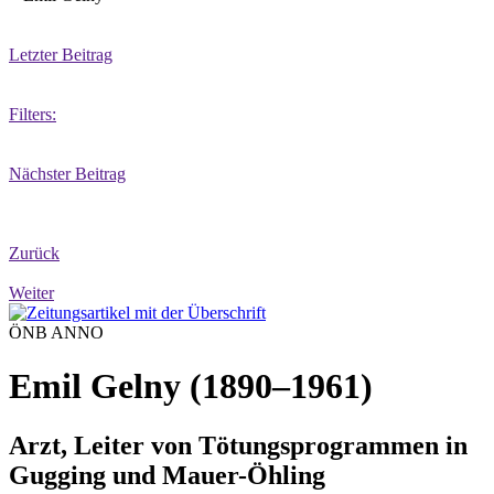
Letzter Beitrag
Filters:
Nächster Beitrag
Zurück
Weiter
ÖNB ANNO
Emil Gelny (1890–1961)
Arzt, Leiter von Tötungsprogrammen in
Gugging und Mauer-Öhling