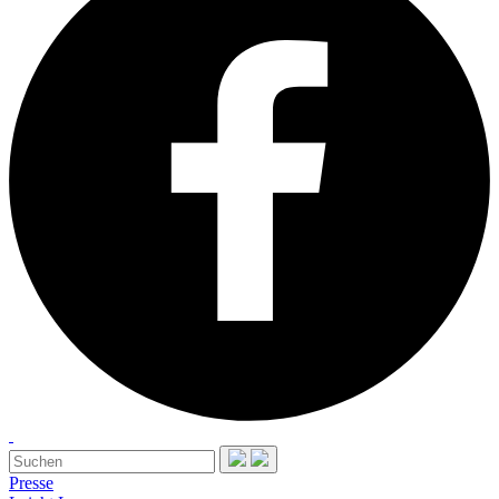
Presse