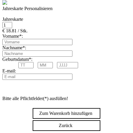
Jahreskarte Personalisieren
Jahreskarte
€ 18.81 / Stk.
Vorname*:
Nachname*:
Geburtsdatum*:
E-mail:
Bitte alle Pflichtfelder(*) ausfüllen!
Zum Warenkorb hinzufügen
Zurück