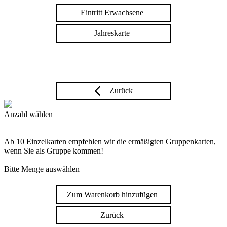
Eintritt Erwachsene
Jahreskarte
Zurück
Anzahl wählen
Ab 10 Einzelkarten empfehlen wir die ermäßigten Gruppenkarten,
wenn Sie als Gruppe kommen!
Bitte Menge auswählen
Zum Warenkorb hinzufügen
Zurück