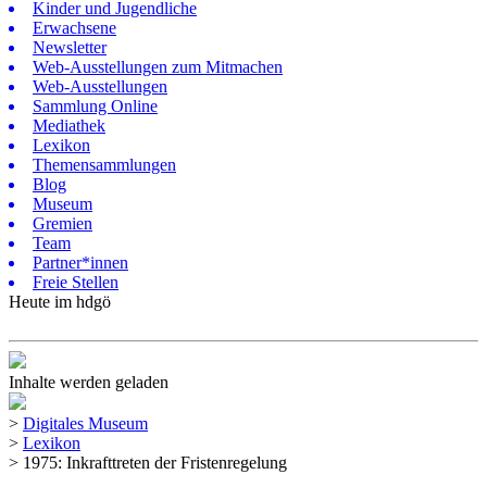
Kinder und Jugendliche
Erwachsene
Newsletter
Web-Ausstellungen zum Mitmachen
Web-Ausstellungen
Sammlung Online
Mediathek
Lexikon
Themensammlungen
Blog
Museum
Gremien
Team
Partner*innen
Freie Stellen
Heute im hdgö
Inhalte werden geladen
>
Digitales Museum
>
Lexikon
>
1975: Inkrafttreten der Fristenregelung