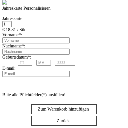
Jahreskarte Personalisieren
Jahreskarte
€ 18.81 / Stk.
Vorname*:
Nachname*:
Geburtsdatum*:
E-mail:
Bitte alle Pflichtfelder(*) ausfüllen!
Zum Warenkorb hinzufügen
Zurück