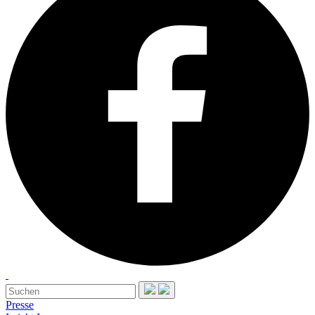
Presse