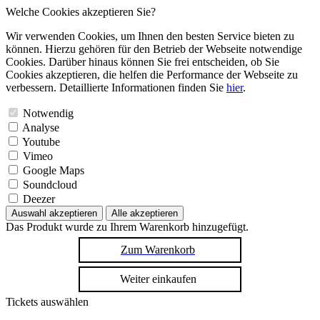
Welche Cookies akzeptieren Sie?
Wir verwenden Cookies, um Ihnen den besten Service bieten zu
können. Hierzu gehören für den Betrieb der Webseite notwendige
Cookies. Darüber hinaus können Sie frei entscheiden, ob Sie
Cookies akzeptieren, die helfen die Performance der Webseite zu
verbessern. Detaillierte Informationen finden Sie
hier
.
Notwendig
Analyse
Youtube
Vimeo
Google Maps
Soundcloud
Deezer
Auswahl akzeptieren
Alle akzeptieren
Das Produkt wurde zu Ihrem Warenkorb hinzugefügt.
Zum Warenkorb
Weiter einkaufen
Tickets auswählen