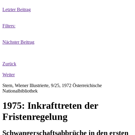
Letzter Beitrag
Filters:
Nächster Beitrag
Zurück
Weiter
Stern, Wiener Illustrierte, 9/25, 1972 Österreichische
Nationalbibliothek
1975: Inkrafttreten der
Fristenregelung
Schwangerschaftsabbrüche in den ersten