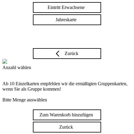
Eintritt Erwachsene
Jahreskarte
Zurück
Anzahl wählen
Ab 10 Einzelkarten empfehlen wir die ermäßigten Gruppenkarten,
wenn Sie als Gruppe kommen!
Bitte Menge auswählen
Zum Warenkorb hinzufügen
Zurück