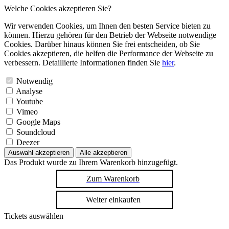
Welche Cookies akzeptieren Sie?
Wir verwenden Cookies, um Ihnen den besten Service bieten zu
können. Hierzu gehören für den Betrieb der Webseite notwendige
Cookies. Darüber hinaus können Sie frei entscheiden, ob Sie
Cookies akzeptieren, die helfen die Performance der Webseite zu
verbessern. Detaillierte Informationen finden Sie
hier
.
Notwendig
Analyse
Youtube
Vimeo
Google Maps
Soundcloud
Deezer
Auswahl akzeptieren
Alle akzeptieren
Das Produkt wurde zu Ihrem Warenkorb hinzugefügt.
Zum Warenkorb
Weiter einkaufen
Tickets auswählen