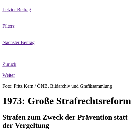
Letzter Beitrag
Filters:
Nächster Beitrag
Zurück
Weiter
Foto: Fritz Kern / ÖNB, Bildarchiv und Grafiksammlung
1973: Große Strafrechtsreform
Strafen zum Zweck der Prävention statt
der Vergeltung