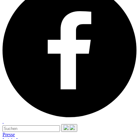
Presse