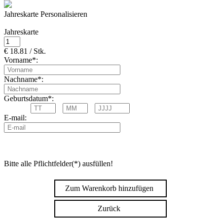
Jahreskarte Personalisieren
Jahreskarte
€ 18.81 / Stk.
Vorname*:
Nachname*:
Geburtsdatum*:
E-mail:
Bitte alle Pflichtfelder(*) ausfüllen!
Zum Warenkorb hinzufügen
Zurück