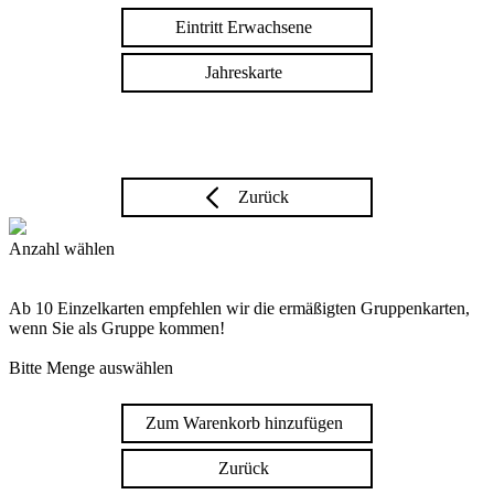
Eintritt Erwachsene
Jahreskarte
Zurück
Anzahl wählen
Ab 10 Einzelkarten empfehlen wir die ermäßigten Gruppenkarten,
wenn Sie als Gruppe kommen!
Bitte Menge auswählen
Zum Warenkorb hinzufügen
Zurück