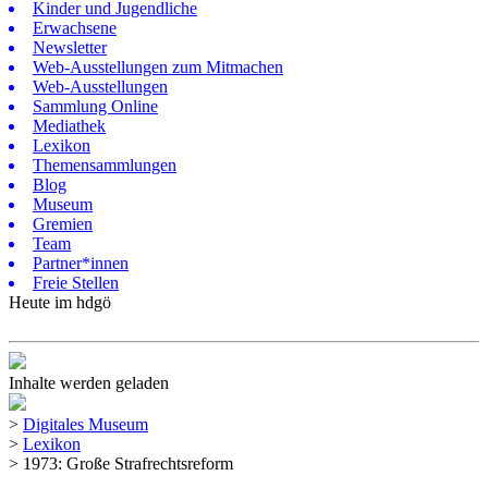
Kinder und Jugendliche
Erwachsene
Newsletter
Web-Ausstellungen zum Mitmachen
Web-Ausstellungen
Sammlung Online
Mediathek
Lexikon
Themensammlungen
Blog
Museum
Gremien
Team
Partner*innen
Freie Stellen
Heute im hdgö
Inhalte werden geladen
>
Digitales Museum
>
Lexikon
>
1973: Große Strafrechtsreform