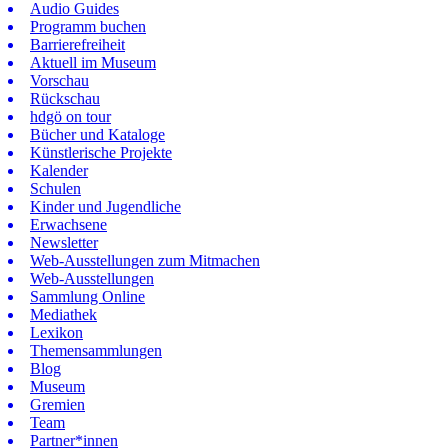
Audio Guides
Programm buchen
Barrierefreiheit
Aktuell im Museum
Vorschau
Rückschau
hdgö on tour
Bücher und Kataloge
Künstlerische Projekte
Kalender
Schulen
Kinder und Jugendliche
Erwachsene
Newsletter
Web-Ausstellungen zum Mitmachen
Web-Ausstellungen
Sammlung Online
Mediathek
Lexikon
Themensammlungen
Blog
Museum
Gremien
Team
Partner*innen