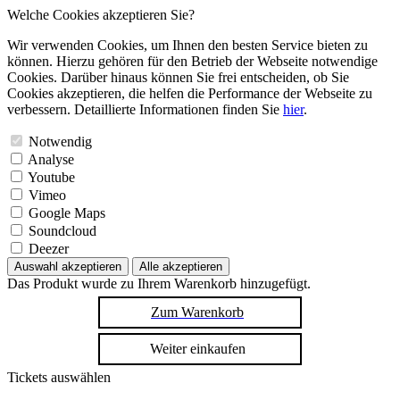
Welche Cookies akzeptieren Sie?
Wir verwenden Cookies, um Ihnen den besten Service bieten zu
können. Hierzu gehören für den Betrieb der Webseite notwendige
Cookies. Darüber hinaus können Sie frei entscheiden, ob Sie
Cookies akzeptieren, die helfen die Performance der Webseite zu
verbessern. Detaillierte Informationen finden Sie
hier
.
Notwendig
Analyse
Youtube
Vimeo
Google Maps
Soundcloud
Deezer
Auswahl akzeptieren
Alle akzeptieren
Das Produkt wurde zu Ihrem Warenkorb hinzugefügt.
Zum Warenkorb
Weiter einkaufen
Tickets auswählen