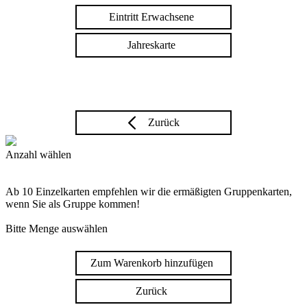
Eintritt Erwachsene
Jahreskarte
Zurück
Anzahl wählen
Ab 10 Einzelkarten empfehlen wir die ermäßigten Gruppenkarten,
wenn Sie als Gruppe kommen!
Bitte Menge auswählen
Zum Warenkorb hinzufügen
Zurück