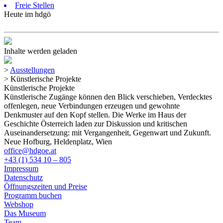
Freie Stellen
Heute im hdgö
Inhalte werden geladen
>
Ausstellungen
>
Künstlerische Projekte
Künstlerische Projekte
Künstlerische Zugänge können den Blick verschieben, Verdecktes
offenlegen, neue Verbindungen erzeugen und gewohnte
Denkmuster auf den Kopf stellen. Die Werke im Haus der
Geschichte Österreich laden zur Diskussion und kritischen
Auseinandersetzung: mit Vergangenheit, Gegenwart und Zukunft.
Neue Hofburg, Heldenplatz, Wien
office@hdgoe.at
+43 (1) 534 10 – 805
Impressum
Datenschutz
Öffnungszeiten und Preise
Programm buchen
Webshop
Das Museum
Team