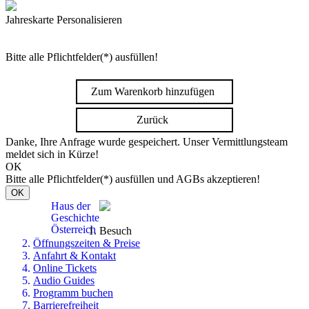
Jahreskarte Personalisieren
Bitte alle Pflichtfelder(*) ausfüllen!
Zum Warenkorb hinzufügen
Zurück
Danke, Ihre Anfrage wurde gespeichert. Unser Vermittlungsteam
meldet sich in Kürze!
OK
Bitte alle Pflichtfelder(*) ausfüllen und AGBs akzeptieren!
OK
Haus der
Geschichte
Österreich
Besuch
Öffnungszeiten & Preise
Anfahrt & Kontakt
Online Tickets
Audio Guides
Programm buchen
Barrierefreiheit