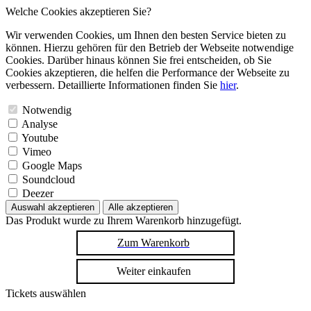
Welche Cookies akzeptieren Sie?
Wir verwenden Cookies, um Ihnen den besten Service bieten zu
können. Hierzu gehören für den Betrieb der Webseite notwendige
Cookies. Darüber hinaus können Sie frei entscheiden, ob Sie
Cookies akzeptieren, die helfen die Performance der Webseite zu
verbessern. Detaillierte Informationen finden Sie
hier
.
Notwendig
Analyse
Youtube
Vimeo
Google Maps
Soundcloud
Deezer
Auswahl akzeptieren
Alle akzeptieren
Das Produkt wurde zu Ihrem Warenkorb hinzugefügt.
Zum Warenkorb
Weiter einkaufen
Tickets auswählen