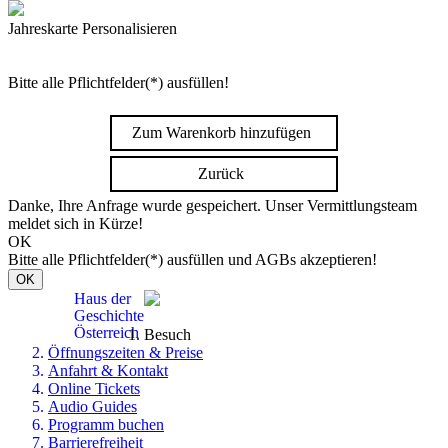
Jahreskarte Personalisieren
Bitte alle Pflichtfelder(*) ausfüllen!
Zum Warenkorb hinzufügen
Zurück
Danke, Ihre Anfrage wurde gespeichert. Unser Vermittlungsteam
meldet sich in Kürze!
OK
Bitte alle Pflichtfelder(*) ausfüllen und AGBs akzeptieren!
OK
Haus der
Geschichte
Österreich
Besuch
Öffnungszeiten & Preise
Anfahrt & Kontakt
Online Tickets
Audio Guides
Programm buchen
Barrierefreiheit