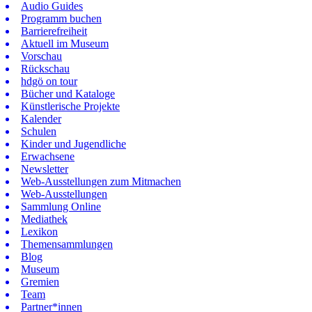
Audio Guides
Programm buchen
Barrierefreiheit
Aktuell im Museum
Vorschau
Rückschau
hdgö on tour
Bücher und Kataloge
Künstlerische Projekte
Kalender
Schulen
Kinder und Jugendliche
Erwachsene
Newsletter
Web-Ausstellungen zum Mitmachen
Web-Ausstellungen
Sammlung Online
Mediathek
Lexikon
Themensammlungen
Blog
Museum
Gremien
Team
Partner*innen