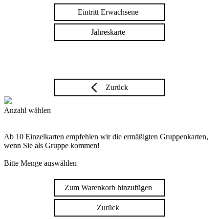
Eintritt Erwachsene
Jahreskarte
Zurück
Anzahl wählen
Ab 10 Einzelkarten empfehlen wir die ermäßigten Gruppenkarten,
wenn Sie als Gruppe kommen!
Bitte Menge auswählen
Zum Warenkorb hinzufügen
Zurück