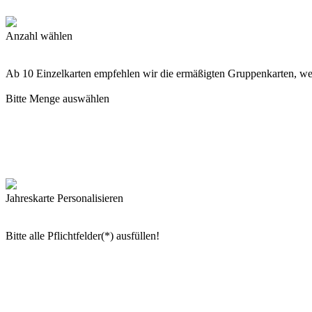
Anzahl wählen
Ab 10 Einzelkarten empfehlen wir die ermäßigten Gruppenkarten, w
Bitte Menge auswählen
Jahreskarte Personalisieren
Bitte alle Pflichtfelder(*) ausfüllen!