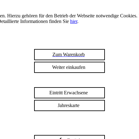
n. Hierzu gehören für den Betrieb der Webseite notwendige Cookies. 
etaillierte Informationen finden Sie
hier
.
Zum Warenkorb
Weiter einkaufen
Eintritt Erwachsene
Jahreskarte