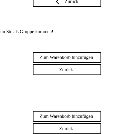
Zurück
enn Sie als Gruppe kommen!
Zum Warenkorb hinzufügen
Zurück
Zum Warenkorb hinzufügen
Zurück