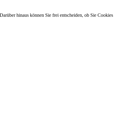
Darüber hinaus können Sie frei entscheiden, ob Sie Cookies