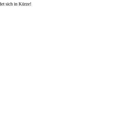
et sich in Kürze!