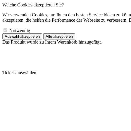
Welche Cookies akzeptieren Sie?
Wir verwenden Cookies, um Ihnen den besten Service bieten zu könne
akzeptieren, die helfen die Performance der Webseite zu verbessern. D
Notwendig
Auswahl akzeptieren
Alle akzeptieren
Das Produkt wurde zu Ihrem Warenkorb hinzugefügt.
Tickets auswählen