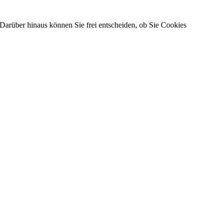
Darüber hinaus können Sie frei entscheiden, ob Sie Cookies