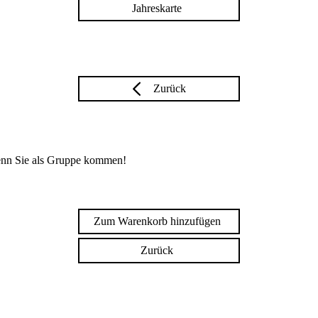
Jahreskarte
Zurück
enn Sie als Gruppe kommen!
Zum Warenkorb hinzufügen
Zurück