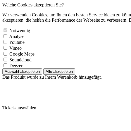
Welche Cookies akzeptieren Sie?
Wir verwenden Cookies, um Ihnen den besten Service bieten zu könne
akzeptieren, die helfen die Performance der Webseite zu verbessern. D
Notwendig
Analyse
Youtube
Vimeo
Google Maps
Soundcloud
Deezer
Auswahl akzeptieren
Alle akzeptieren
Das Produkt wurde zu Ihrem Warenkorb hinzugefügt.
Tickets auswählen