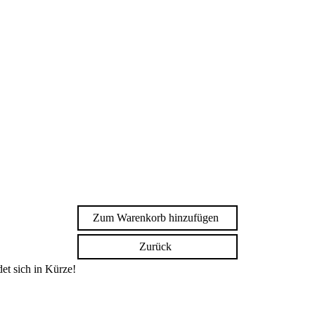
Zum Warenkorb hinzufügen
Zurück
et sich in Kürze!