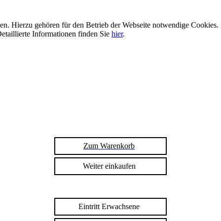
n. Hierzu gehören für den Betrieb der Webseite notwendige Cookies. 
etaillierte Informationen finden Sie
hier
.
Zum Warenkorb
Weiter einkaufen
Eintritt Erwachsene