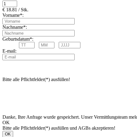
€ 18.81 / Stk.
Vorname*:
Nachname*:
Geburtsdatum*:
E-mail:
Bitte alle Pflichtfelder(*) ausfüllen!
Danke, Ihre Anfrage wurde gespeichert. Unser Vermittlungsteam meld
OK
Bitte alle Pflichtfelder(*) ausfüllen und AGBs akzeptieren!
OK