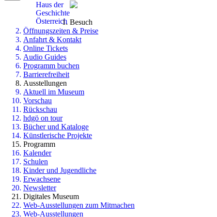
Haus der
Geschichte
Österreich
Besuch
Öffnungszeiten & Preise
Anfahrt & Kontakt
Online Tickets
Audio Guides
Programm buchen
Barrierefreiheit
Ausstellungen
Aktuell im Museum
Vorschau
Rückschau
hdgö on tour
Bücher und Kataloge
Künstlerische Projekte
Programm
Kalender
Schulen
Kinder und Jugendliche
Erwachsene
Newsletter
Digitales Museum
Web-Ausstellungen zum Mitmachen
Web-Ausstellungen