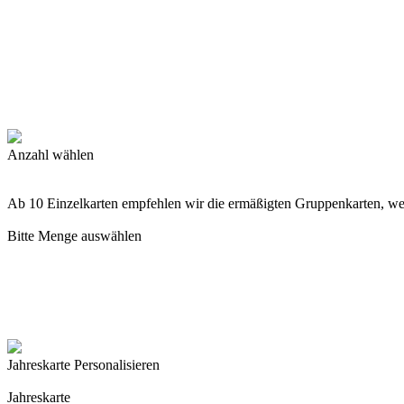
Anzahl wählen
Ab 10 Einzelkarten empfehlen wir die ermäßigten Gruppenkarten, w
Bitte Menge auswählen
Jahreskarte Personalisieren
Jahreskarte