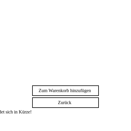
Zum Warenkorb hinzufügen
Zurück
et sich in Kürze!