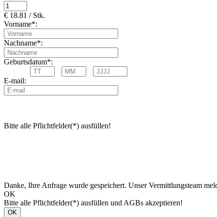
€ 18.81 / Stk.
Vorname*:
Nachname*:
Geburtsdatum*:
E-mail:
Bitte alle Pflichtfelder(*) ausfüllen!
Danke, Ihre Anfrage wurde gespeichert. Unser Vermittlungsteam meld
OK
Bitte alle Pflichtfelder(*) ausfüllen und AGBs akzeptieren!
OK