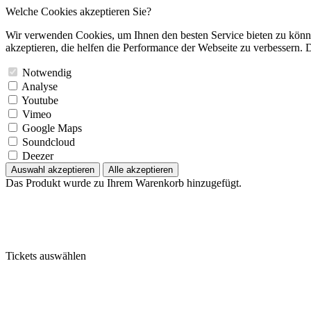
Welche Cookies akzeptieren Sie?
Wir verwenden Cookies, um Ihnen den besten Service bieten zu könne
akzeptieren, die helfen die Performance der Webseite zu verbessern. D
Notwendig
Analyse
Youtube
Vimeo
Google Maps
Soundcloud
Deezer
Auswahl akzeptieren
Alle akzeptieren
Das Produkt wurde zu Ihrem Warenkorb hinzugefügt.
Tickets auswählen