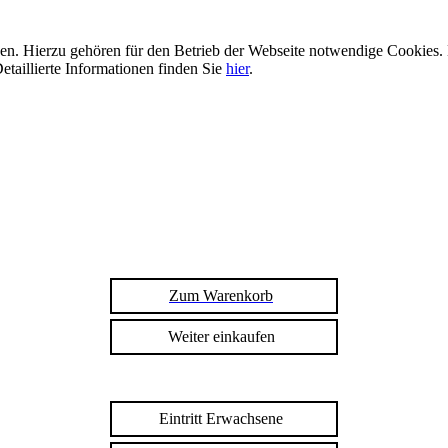
n. Hierzu gehören für den Betrieb der Webseite notwendige Cookies. 
etaillierte Informationen finden Sie
hier
.
Zum Warenkorb
Weiter einkaufen
Eintritt Erwachsene