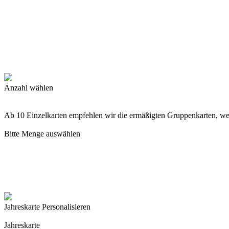
Anzahl wählen
Ab 10 Einzelkarten empfehlen wir die ermäßigten Gruppenkarten, w
Bitte Menge auswählen
Jahreskarte Personalisieren
Jahreskarte