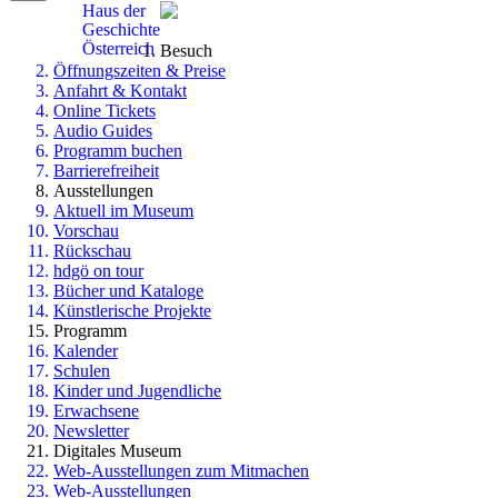
Haus der
Geschichte
Österreich
Besuch
Öffnungszeiten & Preise
Anfahrt & Kontakt
Online Tickets
Audio Guides
Programm buchen
Barrierefreiheit
Ausstellungen
Aktuell im Museum
Vorschau
Rückschau
hdgö on tour
Bücher und Kataloge
Künstlerische Projekte
Programm
Kalender
Schulen
Kinder und Jugendliche
Erwachsene
Newsletter
Digitales Museum
Web-Ausstellungen zum Mitmachen
Web-Ausstellungen