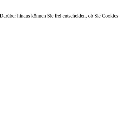
Darüber hinaus können Sie frei entscheiden, ob Sie Cookies