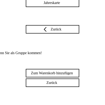
Jahreskarte
Zurück
enn Sie als Gruppe kommen!
Zum Warenkorb hinzufügen
Zurück