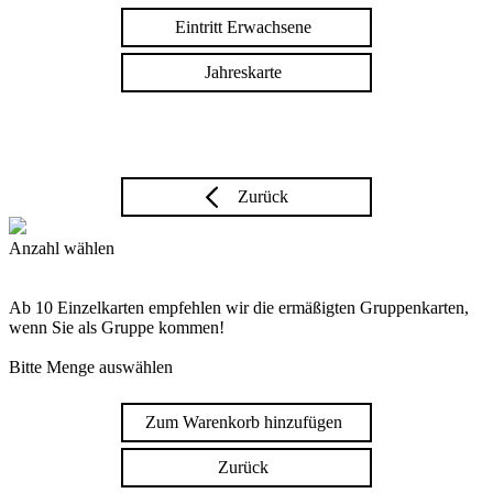
Eintritt Erwachsene
Jahreskarte
Zurück
Anzahl wählen
Ab 10 Einzelkarten empfehlen wir die ermäßigten Gruppenkarten,
wenn Sie als Gruppe kommen!
Bitte Menge auswählen
Zum Warenkorb hinzufügen
Zurück