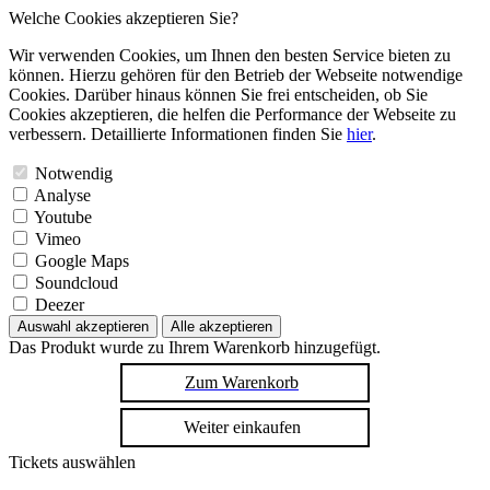
Welche Cookies akzeptieren Sie?
Wir verwenden Cookies, um Ihnen den besten Service bieten zu
können. Hierzu gehören für den Betrieb der Webseite notwendige
Cookies. Darüber hinaus können Sie frei entscheiden, ob Sie
Cookies akzeptieren, die helfen die Performance der Webseite zu
verbessern. Detaillierte Informationen finden Sie
hier
.
Notwendig
Analyse
Youtube
Vimeo
Google Maps
Soundcloud
Deezer
Auswahl akzeptieren
Alle akzeptieren
Das Produkt wurde zu Ihrem Warenkorb hinzugefügt.
Zum Warenkorb
Weiter einkaufen
Tickets auswählen