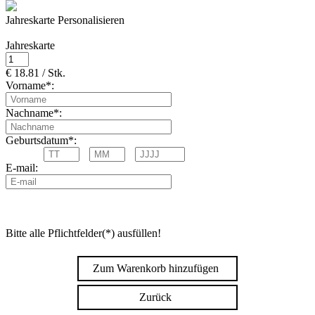
Jahreskarte Personalisieren
Jahreskarte
€ 18.81 / Stk.
Vorname*:
Nachname*:
Geburtsdatum*:
E-mail:
Bitte alle Pflichtfelder(*) ausfüllen!
Zum Warenkorb hinzufügen
Zurück