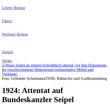
Letzter Beitrag
Filters:
Nächster Beitrag
Zurück
Weiter
Foto: Gebrüder Schuhmann/ÖNB, Bildarchiv und Grafiksammlung
1924: Attentat auf
Bundeskanzler Seipel