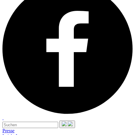
Presse