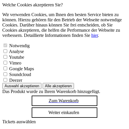
Welche Cookies akzeptieren Sie?
Wir verwenden Cookies, um Ihnen den besten Service bieten zu
können. Hierzu gehören für den Betrieb der Webseite notwendige
Cookies. Darüber hinaus können Sie frei entscheiden, ob Sie
Cookies akzeptieren, die helfen die Performance der Webseite zu
verbessern. Detaillierte Informationen finden Sie
hier
.
Notwendig
Analyse
Youtube
Vimeo
Google Maps
Soundcloud
Deezer
Auswahl akzeptieren
Alle akzeptieren
Das Produkt wurde zu Ihrem Warenkorb hinzugefügt.
Zum Warenkorb
Weiter einkaufen
Tickets auswählen