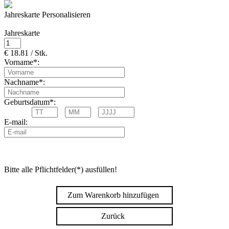
Jahreskarte Personalisieren
Jahreskarte
€ 18.81 / Stk.
Vorname*:
Nachname*:
Geburtsdatum*:
E-mail:
Bitte alle Pflichtfelder(*) ausfüllen!
Zum Warenkorb hinzufügen
Zurück