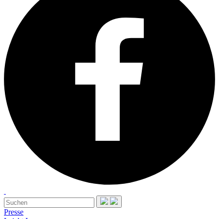
Presse