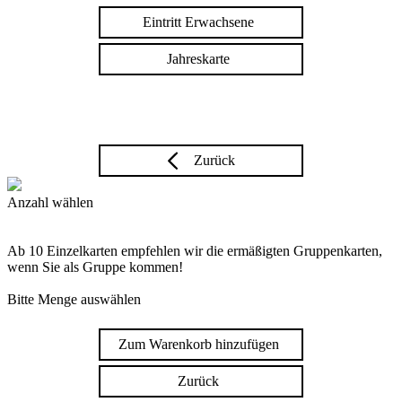
Eintritt Erwachsene
Jahreskarte
Zurück
Anzahl wählen
Ab 10 Einzelkarten empfehlen wir die ermäßigten Gruppenkarten,
wenn Sie als Gruppe kommen!
Bitte Menge auswählen
Zum Warenkorb hinzufügen
Zurück