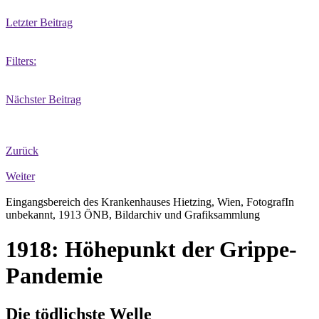
Letzter Beitrag
Filters:
Nächster Beitrag
Zurück
Weiter
Eingangsbereich des Krankenhauses Hietzing, Wien, FotografIn
unbekannt, 1913 ÖNB, Bildarchiv und Grafiksammlung
1918: Höhepunkt der Grippe-
Pandemie
Die tödlichste Welle