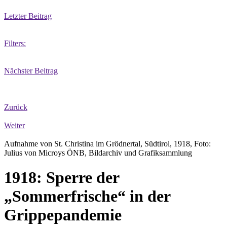
Letzter Beitrag
Filters:
Nächster Beitrag
Zurück
Weiter
Aufnahme von St. Christina im Grödnertal, Südtirol, 1918, Foto:
Julius von Microys ÖNB, Bildarchiv und Grafiksammlung
1918: Sperre der
„Sommerfrische“ in der
Grippepandemie