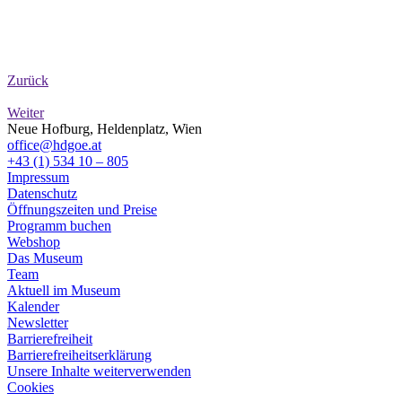
Zurück
Weiter
Neue Hofburg, Heldenplatz, Wien
office@hdgoe.at
+43 (1) 534 10 – 805
Impressum
Datenschutz
Öffnungszeiten und Preise
Programm buchen
Webshop
Das Museum
Team
Aktuell im Museum
Kalender
Newsletter
Barrierefreiheit
Barrierefreiheitserklärung
Unsere Inhalte weiterverwenden
Cookies