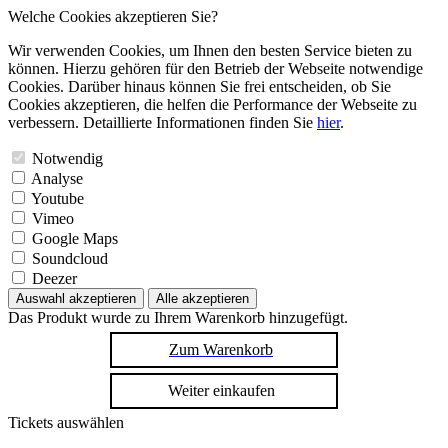
Welche Cookies akzeptieren Sie?
Wir verwenden Cookies, um Ihnen den besten Service bieten zu
können. Hierzu gehören für den Betrieb der Webseite notwendige
Cookies. Darüber hinaus können Sie frei entscheiden, ob Sie
Cookies akzeptieren, die helfen die Performance der Webseite zu
verbessern. Detaillierte Informationen finden Sie
hier
.
Notwendig
Analyse
Youtube
Vimeo
Google Maps
Soundcloud
Deezer
Auswahl akzeptieren
Alle akzeptieren
Das Produkt wurde zu Ihrem Warenkorb hinzugefügt.
Zum Warenkorb
Weiter einkaufen
Tickets auswählen