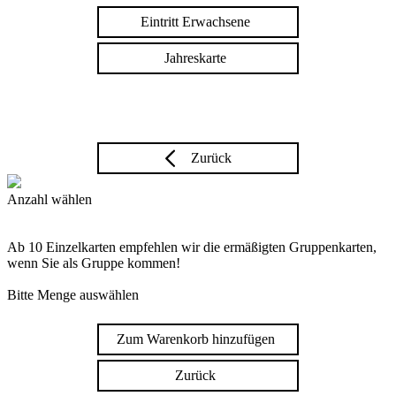
Eintritt Erwachsene
Jahreskarte
Zurück
Anzahl wählen
Ab 10 Einzelkarten empfehlen wir die ermäßigten Gruppenkarten,
wenn Sie als Gruppe kommen!
Bitte Menge auswählen
Zum Warenkorb hinzufügen
Zurück