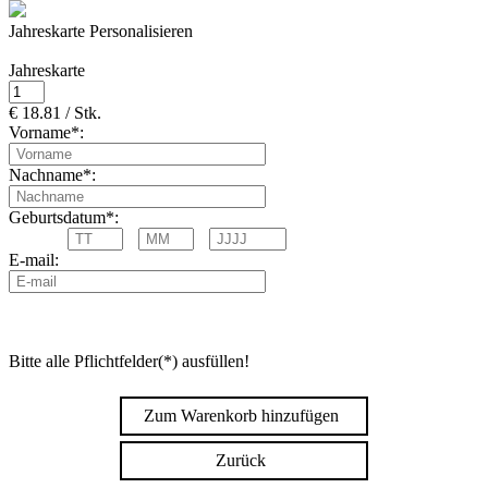
Jahreskarte Personalisieren
Jahreskarte
€ 18.81 / Stk.
Vorname*:
Nachname*:
Geburtsdatum*:
E-mail:
Bitte alle Pflichtfelder(*) ausfüllen!
Zum Warenkorb hinzufügen
Zurück