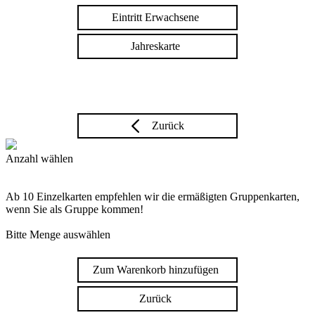
Eintritt Erwachsene
Jahreskarte
Zurück
Anzahl wählen
Ab 10 Einzelkarten empfehlen wir die ermäßigten Gruppenkarten,
wenn Sie als Gruppe kommen!
Bitte Menge auswählen
Zum Warenkorb hinzufügen
Zurück