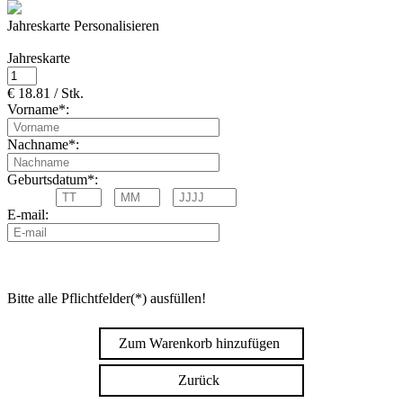
Jahreskarte Personalisieren
Jahreskarte
€ 18.81 / Stk.
Vorname*:
Nachname*:
Geburtsdatum*:
E-mail:
Bitte alle Pflichtfelder(*) ausfüllen!
Zum Warenkorb hinzufügen
Zurück