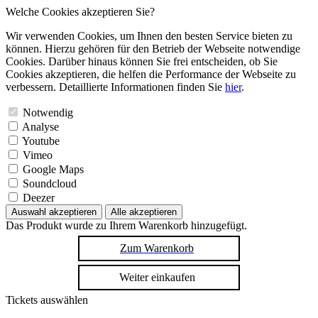
Welche Cookies akzeptieren Sie?
Wir verwenden Cookies, um Ihnen den besten Service bieten zu
können. Hierzu gehören für den Betrieb der Webseite notwendige
Cookies. Darüber hinaus können Sie frei entscheiden, ob Sie
Cookies akzeptieren, die helfen die Performance der Webseite zu
verbessern. Detaillierte Informationen finden Sie
hier
.
Notwendig
Analyse
Youtube
Vimeo
Google Maps
Soundcloud
Deezer
Auswahl akzeptieren
Alle akzeptieren
Das Produkt wurde zu Ihrem Warenkorb hinzugefügt.
Zum Warenkorb
Weiter einkaufen
Tickets auswählen