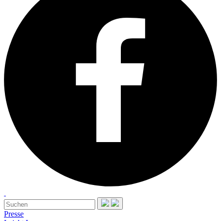
Presse