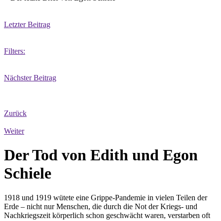
Letzter Beitrag
Filters:
Nächster Beitrag
Zurück
Weiter
Der Tod von Edith und Egon
Schiele
1918 und 1919 wütete eine Grippe-Pandemie in vielen Teilen der
Erde – nicht nur Menschen, die durch die Not der Kriegs- und
Nachkriegszeit körperlich schon geschwächt waren, verstarben oft