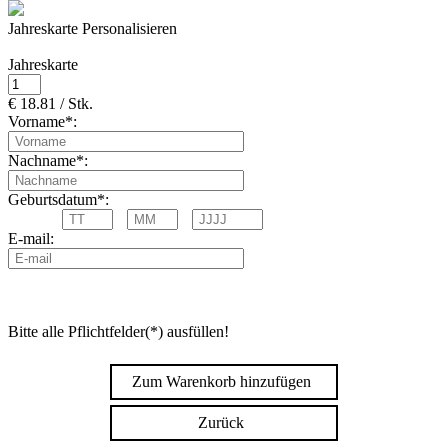
Jahreskarte Personalisieren
Jahreskarte
€ 18.81 / Stk.
Vorname*:
Nachname*:
Geburtsdatum*:
E-mail:
Bitte alle Pflichtfelder(*) ausfüllen!
Zum Warenkorb hinzufügen
Zurück