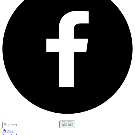
Presse