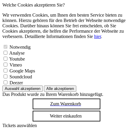
Welche Cookies akzeptieren Sie?
Wir verwenden Cookies, um Ihnen den besten Service bieten zu
können. Hierzu gehören für den Betrieb der Webseite notwendige
Cookies. Darüber hinaus können Sie frei entscheiden, ob Sie
Cookies akzeptieren, die helfen die Performance der Webseite zu
verbessern. Detaillierte Informationen finden Sie
hier
.
Notwendig
Analyse
Youtube
Vimeo
Google Maps
Soundcloud
Deezer
Auswahl akzeptieren
Alle akzeptieren
Das Produkt wurde zu Ihrem Warenkorb hinzugefügt.
Zum Warenkorb
Weiter einkaufen
Tickets auswählen