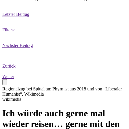
Letzter Beitrag
Filters:
Nächster Beitrag
Zurück
Weiter
Regionalzug bei Spittal am Phyrn ist aus 2018 und von „Liberaler
Humanist“, Wikimedia
wikimedia
Ich würde auch gerne mal
wieder reisen… gerne mit den