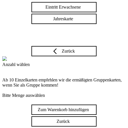
Eintritt Erwachsene
Jahreskarte
Zurück
Anzahl wählen
Ab 10 Einzelkarten empfehlen wir die ermäßigten Gruppenkarten,
wenn Sie als Gruppe kommen!
Bitte Menge auswählen
Zum Warenkorb hinzufügen
Zurück