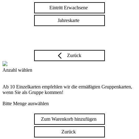
Eintritt Erwachsene
Jahreskarte
Zurück
Anzahl wählen
Ab 10 Einzelkarten empfehlen wir die ermäßigten Gruppenkarten,
wenn Sie als Gruppe kommen!
Bitte Menge auswählen
Zum Warenkorb hinzufügen
Zurück