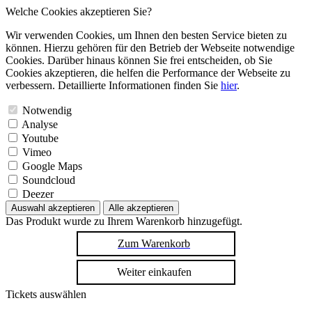
Welche Cookies akzeptieren Sie?
Wir verwenden Cookies, um Ihnen den besten Service bieten zu
können. Hierzu gehören für den Betrieb der Webseite notwendige
Cookies. Darüber hinaus können Sie frei entscheiden, ob Sie
Cookies akzeptieren, die helfen die Performance der Webseite zu
verbessern. Detaillierte Informationen finden Sie
hier
.
Notwendig
Analyse
Youtube
Vimeo
Google Maps
Soundcloud
Deezer
Auswahl akzeptieren
Alle akzeptieren
Das Produkt wurde zu Ihrem Warenkorb hinzugefügt.
Zum Warenkorb
Weiter einkaufen
Tickets auswählen