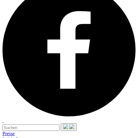
Presse