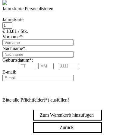
Jahreskarte Personalisieren
Jahreskarte
€ 18.81 / Stk.
Vorname*:
Nachname*:
Geburtsdatum*:
E-mail:
Bitte alle Pflichtfelder(*) ausfüllen!
Zum Warenkorb hinzufügen
Zurück