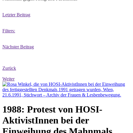
Letzter Beitrag
Filters:
Nächster Beitrag
Zurück
Weiter
1988: Protest von HOSI-
AktivistInnen bei der
Einweihung des Mahnmals