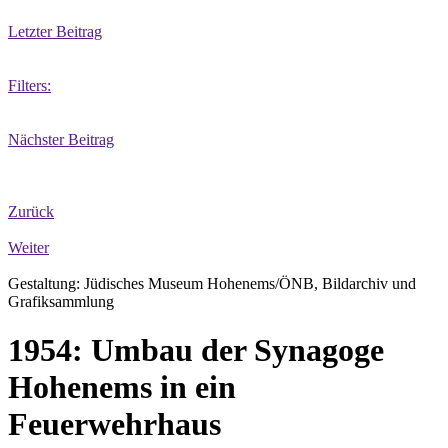
Letzter Beitrag
Filters:
Nächster Beitrag
Zurück
Weiter
Gestaltung: Jüdisches Museum Hohenems/ÖNB, Bildarchiv und
Grafiksammlung
1954: Umbau der Synagoge
Hohenems in ein
Feuerwehrhaus