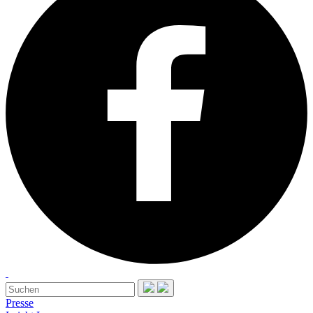
Presse