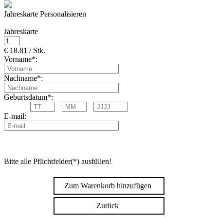
Jahreskarte Personalisieren
Jahreskarte
€ 18.81 / Stk.
Vorname*:
Nachname*:
Geburtsdatum*:
E-mail:
Bitte alle Pflichtfelder(*) ausfüllen!
Zum Warenkorb hinzufügen
Zurück