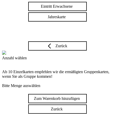
Eintritt Erwachsene
Jahreskarte
Zurück
Anzahl wählen
Ab 10 Einzelkarten empfehlen wir die ermäßigten Gruppenkarten,
wenn Sie als Gruppe kommen!
Bitte Menge auswählen
Zum Warenkorb hinzufügen
Zurück