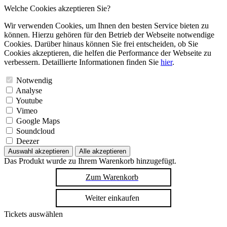
Welche Cookies akzeptieren Sie?
Wir verwenden Cookies, um Ihnen den besten Service bieten zu
können. Hierzu gehören für den Betrieb der Webseite notwendige
Cookies. Darüber hinaus können Sie frei entscheiden, ob Sie
Cookies akzeptieren, die helfen die Performance der Webseite zu
verbessern. Detaillierte Informationen finden Sie
hier
.
Notwendig
Analyse
Youtube
Vimeo
Google Maps
Soundcloud
Deezer
Auswahl akzeptieren
Alle akzeptieren
Das Produkt wurde zu Ihrem Warenkorb hinzugefügt.
Zum Warenkorb
Weiter einkaufen
Tickets auswählen