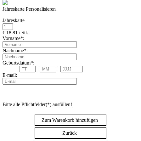
Jahreskarte Personalisieren
Jahreskarte
€ 18.81 / Stk.
Vorname*:
Nachname*:
Geburtsdatum*:
E-mail:
Bitte alle Pflichtfelder(*) ausfüllen!
Zum Warenkorb hinzufügen
Zurück