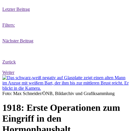
Letzter Beitrag
Filters:
Nächster Beitrag
Zurück
Weiter
Foto: Max Schneider/ÖNB, Bildarchiv und Grafiksammlung
1918: Erste Operationen zum
Eingriff in den
Hormonhaushalt