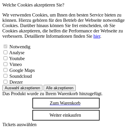
Welche Cookies akzeptieren Sie?
Wir verwenden Cookies, um Ihnen den besten Service bieten zu
können. Hierzu gehören für den Betrieb der Webseite notwendige
Cookies. Darüber hinaus können Sie frei entscheiden, ob Sie
Cookies akzeptieren, die helfen die Performance der Webseite zu
verbessern. Detaillierte Informationen finden Sie
hier
.
Notwendig
Analyse
Youtube
Vimeo
Google Maps
Soundcloud
Deezer
Auswahl akzeptieren
Alle akzeptieren
Das Produkt wurde zu Ihrem Warenkorb hinzugefügt.
Zum Warenkorb
Weiter einkaufen
Tickets auswählen