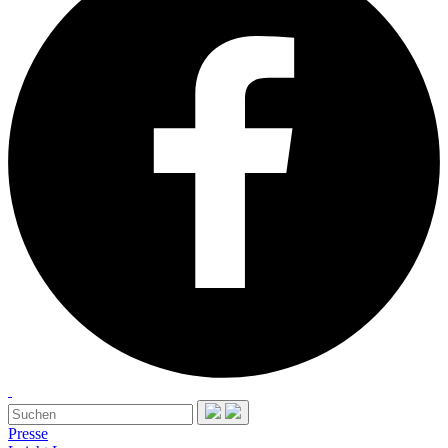
Presse