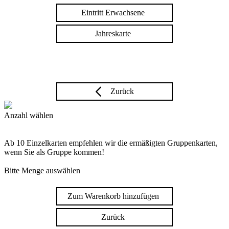
Eintritt Erwachsene
Jahreskarte
Zurück
Anzahl wählen
Ab 10 Einzelkarten empfehlen wir die ermäßigten Gruppenkarten,
wenn Sie als Gruppe kommen!
Bitte Menge auswählen
Zum Warenkorb hinzufügen
Zurück