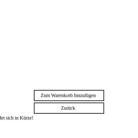
Zum Warenkorb hinzufügen
Zurück
et sich in Kürze!