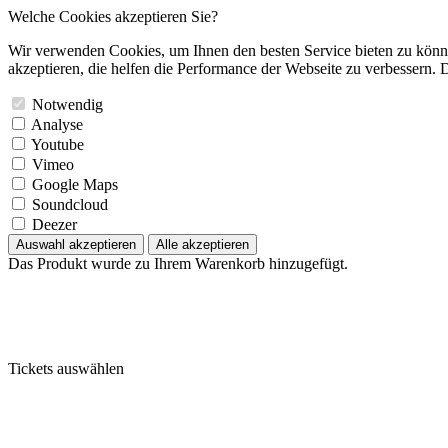
Welche Cookies akzeptieren Sie?
Wir verwenden Cookies, um Ihnen den besten Service bieten zu könne
akzeptieren, die helfen die Performance der Webseite zu verbessern. D
Notwendig
Analyse
Youtube
Vimeo
Google Maps
Soundcloud
Deezer
Auswahl akzeptieren
Alle akzeptieren
Das Produkt wurde zu Ihrem Warenkorb hinzugefügt.
Tickets auswählen