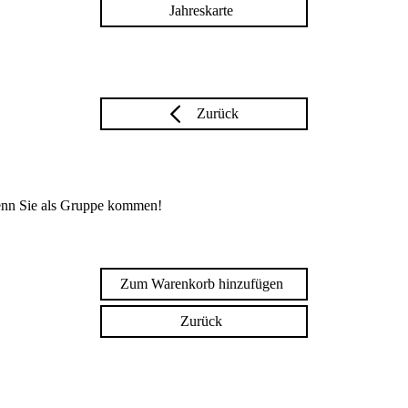
Jahreskarte
Zurück
enn Sie als Gruppe kommen!
Zum Warenkorb hinzufügen
Zurück