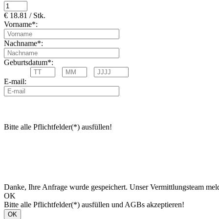
€ 18.81 / Stk.
Vorname*:
Nachname*:
Geburtsdatum*:
E-mail:
Bitte alle Pflichtfelder(*) ausfüllen!
Danke, Ihre Anfrage wurde gespeichert. Unser Vermittlungsteam meld
OK
Bitte alle Pflichtfelder(*) ausfüllen und AGBs akzeptieren!
OK