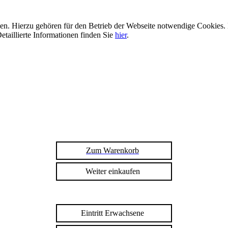
n. Hierzu gehören für den Betrieb der Webseite notwendige Cookies. 
etaillierte Informationen finden Sie
hier
.
Zum Warenkorb
Weiter einkaufen
Eintritt Erwachsene