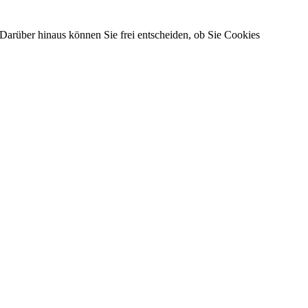
Darüber hinaus können Sie frei entscheiden, ob Sie Cookies