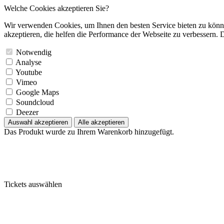
Welche Cookies akzeptieren Sie?
Wir verwenden Cookies, um Ihnen den besten Service bieten zu könne
akzeptieren, die helfen die Performance der Webseite zu verbessern. D
Notwendig
Analyse
Youtube
Vimeo
Google Maps
Soundcloud
Deezer
Auswahl akzeptieren
Alle akzeptieren
Das Produkt wurde zu Ihrem Warenkorb hinzugefügt.
Tickets auswählen