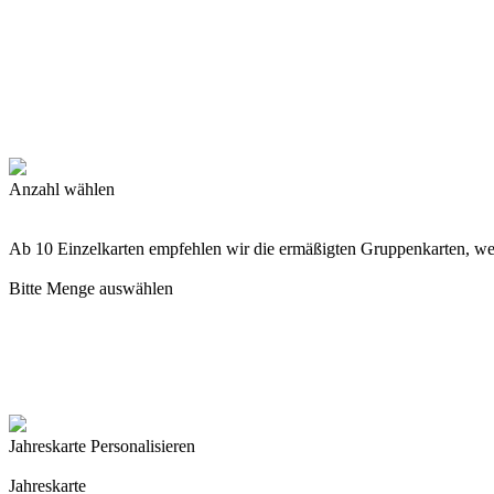
Anzahl wählen
Ab 10 Einzelkarten empfehlen wir die ermäßigten Gruppenkarten, w
Bitte Menge auswählen
Jahreskarte Personalisieren
Jahreskarte