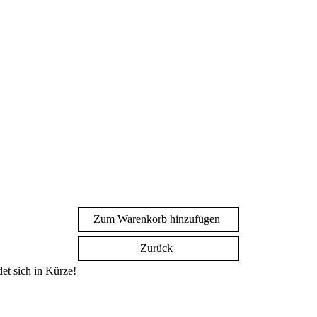
Zum Warenkorb hinzufügen
Zurück
et sich in Kürze!