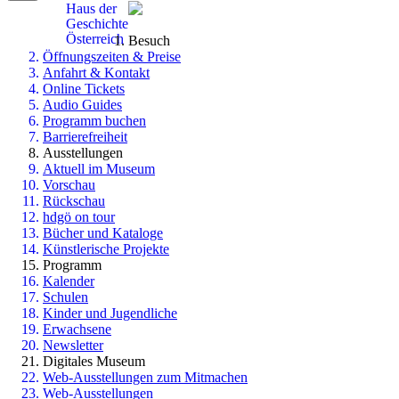
Haus der
Geschichte
Österreich
Besuch
Öffnungszeiten & Preise
Anfahrt & Kontakt
Online Tickets
Audio Guides
Programm buchen
Barrierefreiheit
Ausstellungen
Aktuell im Museum
Vorschau
Rückschau
hdgö on tour
Bücher und Kataloge
Künstlerische Projekte
Programm
Kalender
Schulen
Kinder und Jugendliche
Erwachsene
Newsletter
Digitales Museum
Web-Ausstellungen zum Mitmachen
Web-Ausstellungen