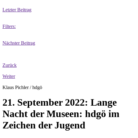
Letzter Beitrag
Filters:
Nächster Beitrag
Zurück
Weiter
Klaus Pichler / hdgö
21. September 2022: Lange
Nacht der Museen: hdgö im
Zeichen der Jugend