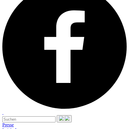
Presse