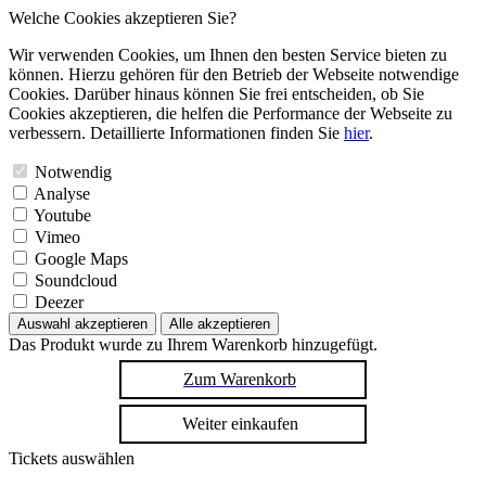
Welche Cookies akzeptieren Sie?
Wir verwenden Cookies, um Ihnen den besten Service bieten zu
können. Hierzu gehören für den Betrieb der Webseite notwendige
Cookies. Darüber hinaus können Sie frei entscheiden, ob Sie
Cookies akzeptieren, die helfen die Performance der Webseite zu
verbessern. Detaillierte Informationen finden Sie
hier
.
Notwendig
Analyse
Youtube
Vimeo
Google Maps
Soundcloud
Deezer
Auswahl akzeptieren
Alle akzeptieren
Das Produkt wurde zu Ihrem Warenkorb hinzugefügt.
Zum Warenkorb
Weiter einkaufen
Tickets auswählen