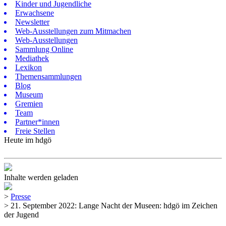
Kinder und Jugendliche
Erwachsene
Newsletter
Web-Ausstellungen zum Mitmachen
Web-Ausstellungen
Sammlung Online
Mediathek
Lexikon
Themensammlungen
Blog
Museum
Gremien
Team
Partner*innen
Freie Stellen
Heute im hdgö
Inhalte werden geladen
>
Presse
>
21. September 2022: Lange Nacht der Museen: hdgö im Zeichen
der Jugend