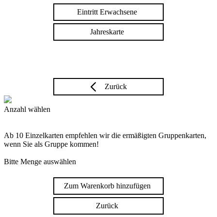
Eintritt Erwachsene
Jahreskarte
Zurück
Anzahl wählen
Ab 10 Einzelkarten empfehlen wir die ermäßigten Gruppenkarten,
wenn Sie als Gruppe kommen!
Bitte Menge auswählen
Zum Warenkorb hinzufügen
Zurück