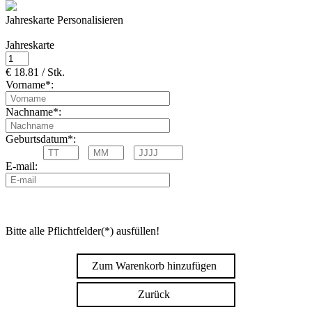
Jahreskarte Personalisieren
Jahreskarte
€ 18.81 / Stk.
Vorname*:
Nachname*:
Geburtsdatum*:
E-mail:
Bitte alle Pflichtfelder(*) ausfüllen!
Zum Warenkorb hinzufügen
Zurück