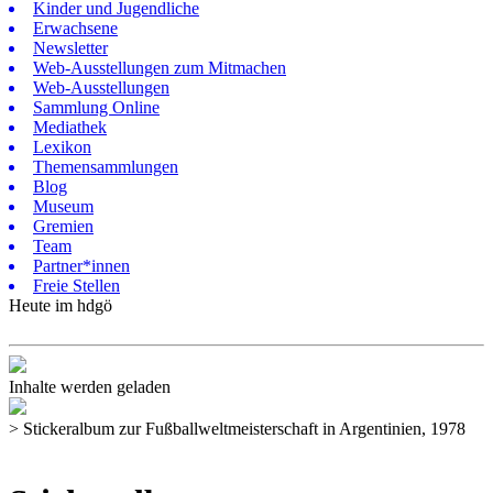
Kinder und Jugendliche
Erwachsene
Newsletter
Web-Ausstellungen zum Mitmachen
Web-Ausstellungen
Sammlung Online
Mediathek
Lexikon
Themensammlungen
Blog
Museum
Gremien
Team
Partner*innen
Freie Stellen
Heute im hdgö
Inhalte werden geladen
>
Stickeralbum zur Fußballweltmeisterschaft in Argentinien, 1978