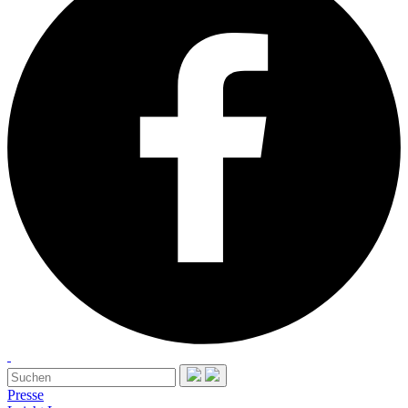
Presse