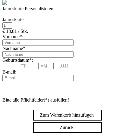
Jahreskarte Personalisieren
Jahreskarte
€ 18.81 / Stk.
Vorname*:
Nachname*:
Geburtsdatum*:
E-mail:
Bitte alle Pflichtfelder(*) ausfüllen!
Zum Warenkorb hinzufügen
Zurück