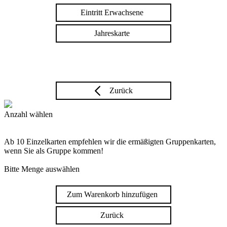
Eintritt Erwachsene
Jahreskarte
Zurück
Anzahl wählen
Ab 10 Einzelkarten empfehlen wir die ermäßigten Gruppenkarten,
wenn Sie als Gruppe kommen!
Bitte Menge auswählen
Zum Warenkorb hinzufügen
Zurück