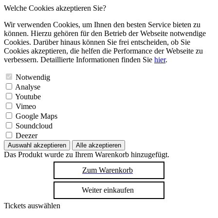
Welche Cookies akzeptieren Sie?
Wir verwenden Cookies, um Ihnen den besten Service bieten zu
können. Hierzu gehören für den Betrieb der Webseite notwendige
Cookies. Darüber hinaus können Sie frei entscheiden, ob Sie
Cookies akzeptieren, die helfen die Performance der Webseite zu
verbessern. Detaillierte Informationen finden Sie
hier
.
Notwendig
Analyse
Youtube
Vimeo
Google Maps
Soundcloud
Deezer
Auswahl akzeptieren
Alle akzeptieren
Das Produkt wurde zu Ihrem Warenkorb hinzugefügt.
Zum Warenkorb
Weiter einkaufen
Tickets auswählen