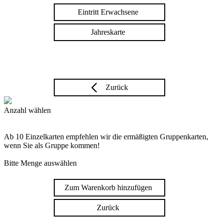
Eintritt Erwachsene
Jahreskarte
Zurück
Anzahl wählen
Ab 10 Einzelkarten empfehlen wir die ermäßigten Gruppenkarten,
wenn Sie als Gruppe kommen!
Bitte Menge auswählen
Zum Warenkorb hinzufügen
Zurück