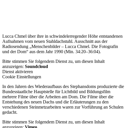
Lucca Chmel über ihre in schwindelerregender Höhe entstandenen
Aufnahmen vom neuen Stahldachstuhl. Ausschnitt aus der
Radiosendung „Menschenbilder – Lucca Chmel. Die Fotografin
und der Dom“ aus dem Jahr 1990 (Min. 34:20–36:04).
Bitte stimmen Sie folgendem Dienst zu, um diesen Inhalt
anzuzeigen:
Soundcloud
Dienst aktivieren
Cookie Einstellungen
In den Jahren des Wiederaufbaus des Stephansdoms produzierte die
Bundesstaatliche Hauptstelle für Lichtbild und Bildungsfilm
mehrere Filme über die Arbeiten am Dom. Die Filme über die
Entstehung des neuen Dachs und die Erläuterungen zu den
verschiedenen Steinmetzarbeiten waren zur Vorführung an Schulen
gedacht.
Bitte stimmen Sie folgendem Dienst zu, um diesen Inhalt
anzuzeigen:
Vimeo