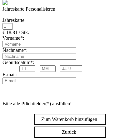
Jahreskarte Personalisieren
Jahreskarte
€ 18.81 / Stk.
Vorname*:
Nachname*:
Geburtsdatum*:
E-mail:
Bitte alle Pflichtfelder(*) ausfüllen!
Zum Warenkorb hinzufügen
Zurück