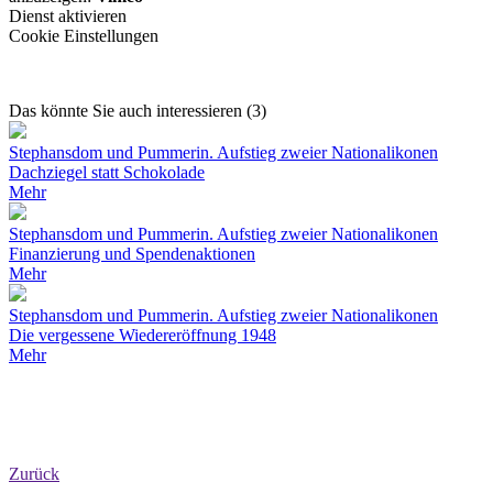
Dienst aktivieren
Cookie Einstellungen
Das könnte Sie auch interessieren (3)
Stephansdom und Pummerin. Aufstieg zweier Nationalikonen
Dachziegel statt Schokolade
Mehr
Stephansdom und Pummerin. Aufstieg zweier Nationalikonen
Finanzierung und Spendenaktionen
Mehr
Stephansdom und Pummerin. Aufstieg zweier Nationalikonen
Die vergessene Wiedereröffnung 1948
Mehr
Zurück