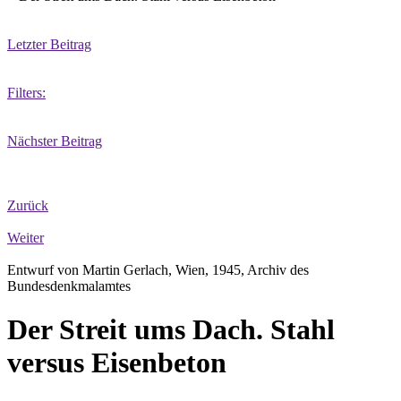
Letzter Beitrag
Filters:
Nächster Beitrag
Zurück
Weiter
Entwurf von Martin Gerlach, Wien, 1945, Archiv des
Bundesdenkmalamtes
Der Streit ums Dach. Stahl
versus Eisenbeton