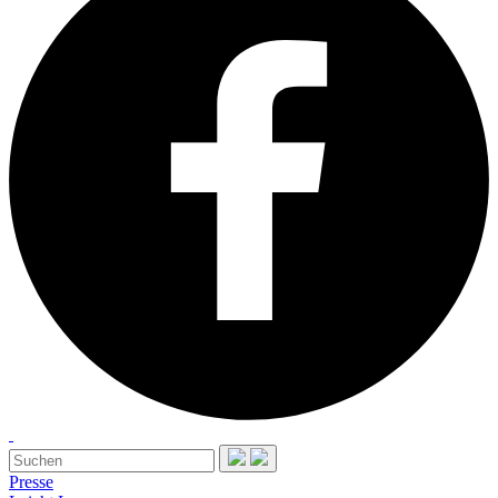
Presse