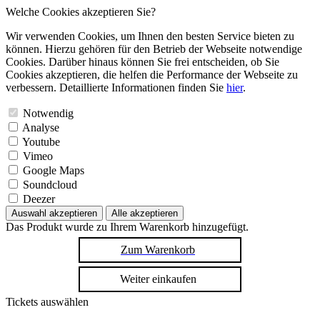
Welche Cookies akzeptieren Sie?
Wir verwenden Cookies, um Ihnen den besten Service bieten zu
können. Hierzu gehören für den Betrieb der Webseite notwendige
Cookies. Darüber hinaus können Sie frei entscheiden, ob Sie
Cookies akzeptieren, die helfen die Performance der Webseite zu
verbessern. Detaillierte Informationen finden Sie
hier
.
Notwendig
Analyse
Youtube
Vimeo
Google Maps
Soundcloud
Deezer
Auswahl akzeptieren
Alle akzeptieren
Das Produkt wurde zu Ihrem Warenkorb hinzugefügt.
Zum Warenkorb
Weiter einkaufen
Tickets auswählen