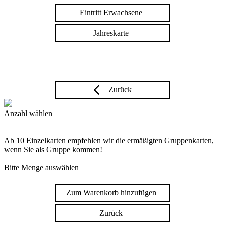
Eintritt Erwachsene
Jahreskarte
Zurück
Anzahl wählen
Ab 10 Einzelkarten empfehlen wir die ermäßigten Gruppenkarten,
wenn Sie als Gruppe kommen!
Bitte Menge auswählen
Zum Warenkorb hinzufügen
Zurück