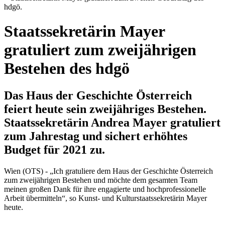
hdgö.
Staatssekretärin Mayer
gratuliert zum zweijährigen
Bestehen des hdgö
Das Haus der Geschichte Österreich
feiert heute sein zweijähriges Bestehen.
Staatssekretärin Andrea Mayer gratuliert
zum Jahrestag und sichert erhöhtes
Budget für 2021 zu.
Wien (OTS) - „Ich gratuliere dem Haus der Geschichte Österreich
zum zweijährigen Bestehen und möchte dem gesamten Team
meinen großen Dank für ihre engagierte und hochprofessionelle
Arbeit übermitteln“, so Kunst- und Kulturstaatssekretärin Mayer
heute.