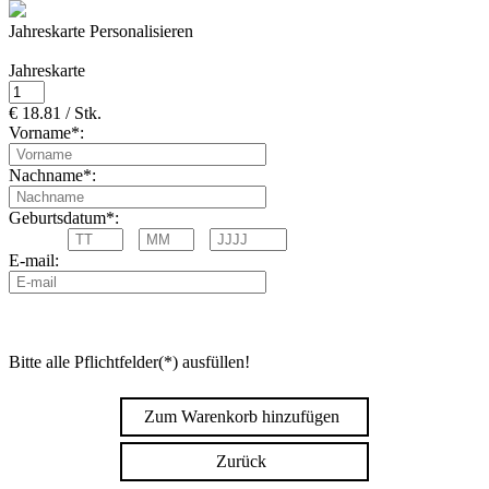
Jahreskarte Personalisieren
Jahreskarte
€ 18.81 / Stk.
Vorname*:
Nachname*:
Geburtsdatum*:
E-mail:
Bitte alle Pflichtfelder(*) ausfüllen!
Zum Warenkorb hinzufügen
Zurück