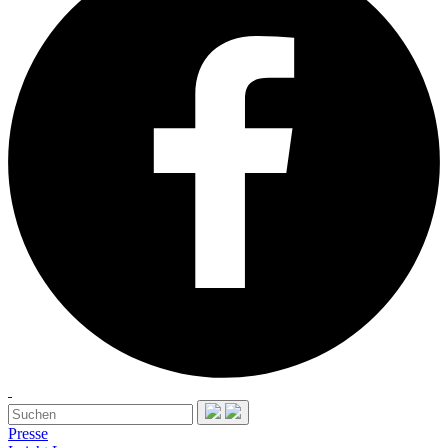
Presse