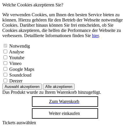
Welche Cookies akzeptieren Sie?
Wir verwenden Cookies, um Ihnen den besten Service bieten zu
können. Hierzu gehören für den Betrieb der Webseite notwendige
Cookies. Darüber hinaus können Sie frei entscheiden, ob Sie
Cookies akzeptieren, die helfen die Performance der Webseite zu
verbessern. Detaillierte Informationen finden Sie
hier
.
Notwendig
Analyse
Youtube
Vimeo
Google Maps
Soundcloud
Deezer
Auswahl akzeptieren
Alle akzeptieren
Das Produkt wurde zu Ihrem Warenkorb hinzugefügt.
Zum Warenkorb
Weiter einkaufen
Tickets auswählen