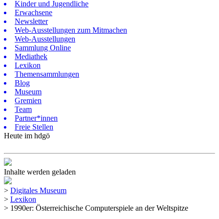
Kinder und Jugendliche
Erwachsene
Newsletter
Web-Ausstellungen zum Mitmachen
Web-Ausstellungen
Sammlung Online
Mediathek
Lexikon
Themensammlungen
Blog
Museum
Gremien
Team
Partner*innen
Freie Stellen
Heute im hdgö
Inhalte werden geladen
>
Digitales Museum
>
Lexikon
>
1990er: Österreichische Computerspiele an der Weltspitze