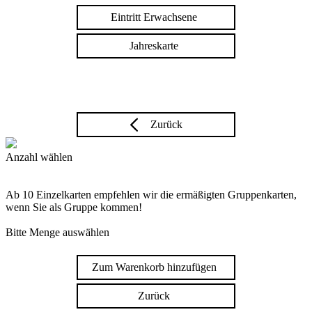
Eintritt Erwachsene
Jahreskarte
Zurück
Anzahl wählen
Ab 10 Einzelkarten empfehlen wir die ermäßigten Gruppenkarten,
wenn Sie als Gruppe kommen!
Bitte Menge auswählen
Zum Warenkorb hinzufügen
Zurück