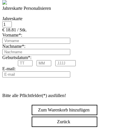
Jahreskarte Personalisieren
Jahreskarte
€ 18.81 / Stk.
Vorname*:
Nachname*:
Geburtsdatum*:
E-mail:
Bitte alle Pflichtfelder(*) ausfüllen!
Zum Warenkorb hinzufügen
Zurück