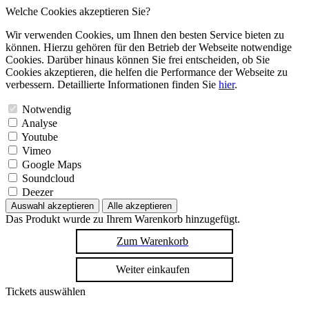
Welche Cookies akzeptieren Sie?
Wir verwenden Cookies, um Ihnen den besten Service bieten zu
können. Hierzu gehören für den Betrieb der Webseite notwendige
Cookies. Darüber hinaus können Sie frei entscheiden, ob Sie
Cookies akzeptieren, die helfen die Performance der Webseite zu
verbessern. Detaillierte Informationen finden Sie
hier
.
Notwendig
Analyse
Youtube
Vimeo
Google Maps
Soundcloud
Deezer
Auswahl akzeptieren
Alle akzeptieren
Das Produkt wurde zu Ihrem Warenkorb hinzugefügt.
Zum Warenkorb
Weiter einkaufen
Tickets auswählen