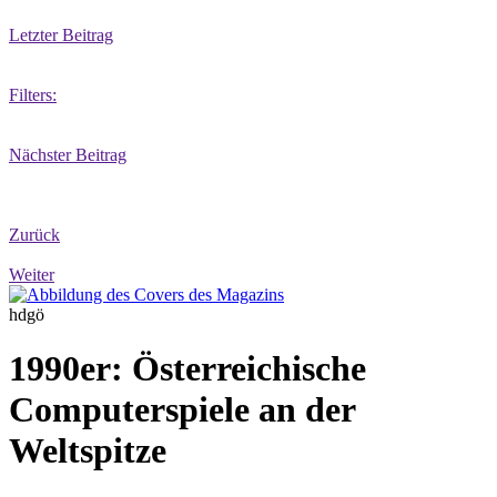
Letzter Beitrag
Filters:
Nächster Beitrag
Zurück
Weiter
hdgö
1990er: Österreichische
Computerspiele an der
Weltspitze