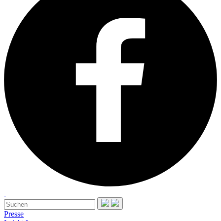
Presse