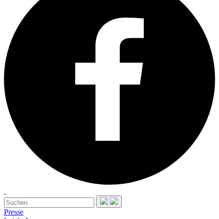
Presse