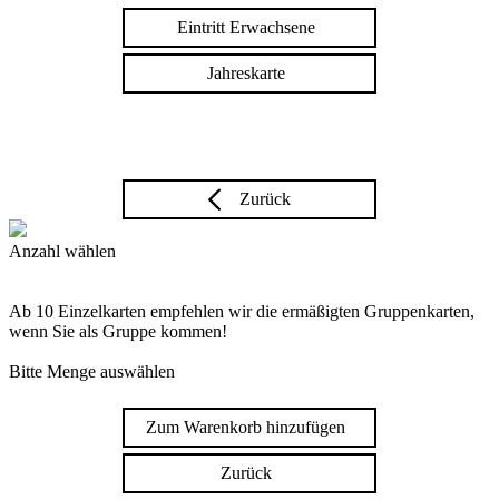
Eintritt Erwachsene
Jahreskarte
Zurück
Anzahl wählen
Ab 10 Einzelkarten empfehlen wir die ermäßigten Gruppenkarten,
wenn Sie als Gruppe kommen!
Bitte Menge auswählen
Zum Warenkorb hinzufügen
Zurück