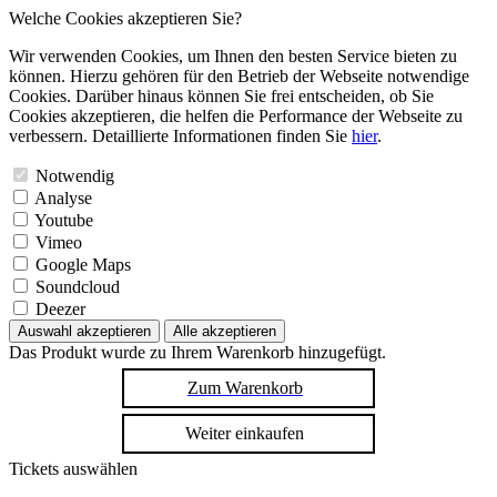
Welche Cookies akzeptieren Sie?
Wir verwenden Cookies, um Ihnen den besten Service bieten zu
können. Hierzu gehören für den Betrieb der Webseite notwendige
Cookies. Darüber hinaus können Sie frei entscheiden, ob Sie
Cookies akzeptieren, die helfen die Performance der Webseite zu
verbessern. Detaillierte Informationen finden Sie
hier
.
Notwendig
Analyse
Youtube
Vimeo
Google Maps
Soundcloud
Deezer
Auswahl akzeptieren
Alle akzeptieren
Das Produkt wurde zu Ihrem Warenkorb hinzugefügt.
Zum Warenkorb
Weiter einkaufen
Tickets auswählen