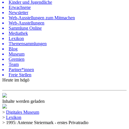
Kinder und Jugendliche
Erwachsene
Newsletter
Web-Ausstellungen zum Mitmachen
Web-Ausstellungen
Sammlung Online
Mediathek
Lexikon
Themensammlungen
Blog
Museum
Gremien
Team
Partner*innen
Freie Stellen
Heute im hdgö
Inhalte werden geladen
>
Digitales Museum
>
Lexikon
>
1995: Antenne Steiermark - erstes Privatradio