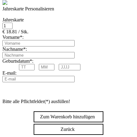
Jahreskarte Personalisieren
Jahreskarte
€ 18.81 / Stk.
Vorname*:
Nachname*:
Geburtsdatum*:
E-mail:
Bitte alle Pflichtfelder(*) ausfüllen!
Zum Warenkorb hinzufügen
Zurück