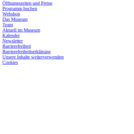
Öffnungszeiten und Preise
Programm buchen
Webshop
Das Museum
Team
Aktuell im Museum
Kalender
Newsletter
Barrierefreiheit
Barrierefreiheitserklärung
Unsere Inhalte weiterverwenden
Cookies