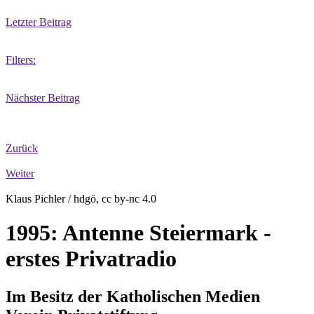
Letzter Beitrag
Filters:
Nächster Beitrag
Zurück
Weiter
Klaus Pichler / hdgö, cc by-nc 4.0
1995: Antenne Steiermark -
erstes Privatradio
Im Besitz der Katholischen Medien