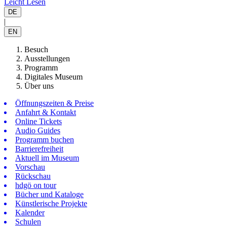
Leicht Lesen
DE
|
EN
Besuch
Ausstellungen
Programm
Digitales Museum
Über uns
Öffnungszeiten & Preise
Anfahrt & Kontakt
Online Tickets
Audio Guides
Programm buchen
Barrierefreiheit
Aktuell im Museum
Vorschau
Rückschau
hdgö on tour
Bücher und Kataloge
Künstlerische Projekte
Kalender
Schulen