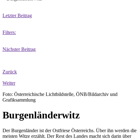
Letzter Beitrag
Filters:
Nächster Beitrag
Zurück
Weiter
Foto: Österreichische Lichtbildstelle, ÖNB/Bildarchiv und
Grafiksammlung
Burgenländerwitz
Der Burgenländer ist der Ostfriese Österreichs. Über ihn werden die
meisten Witze erzählt. Der Rest des Landes macht sich darin über