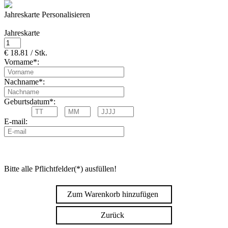
Jahreskarte Personalisieren
Jahreskarte
€ 18.81 / Stk.
Vorname*:
Nachname*:
Geburtsdatum*:
E-mail:
Bitte alle Pflichtfelder(*) ausfüllen!
Zum Warenkorb hinzufügen
Zurück