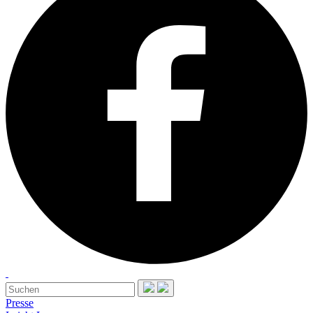
Presse