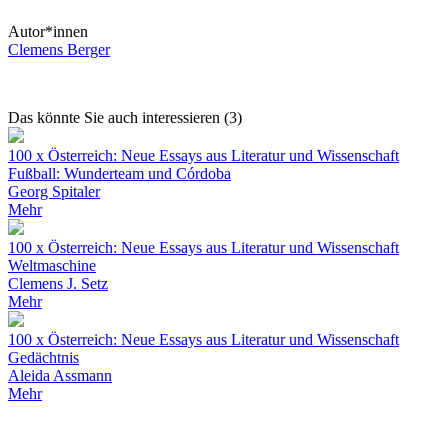
Autor*innen
Clemens Berger
Das könnte Sie auch interessieren (3)
100 x Österreich: Neue Essays aus Literatur und Wissenschaft
Fußball: Wunderteam und Córdoba
Georg Spitaler
Mehr
100 x Österreich: Neue Essays aus Literatur und Wissenschaft
Weltmaschine
Clemens J. Setz
Mehr
100 x Österreich: Neue Essays aus Literatur und Wissenschaft
Gedächtnis
Aleida Assmann
Mehr