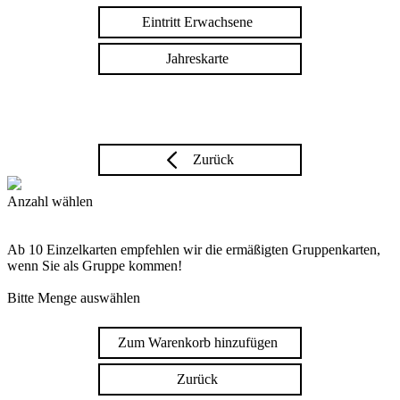
Eintritt Erwachsene
Jahreskarte
Zurück
Anzahl wählen
Ab 10 Einzelkarten empfehlen wir die ermäßigten Gruppenkarten,
wenn Sie als Gruppe kommen!
Bitte Menge auswählen
Zum Warenkorb hinzufügen
Zurück