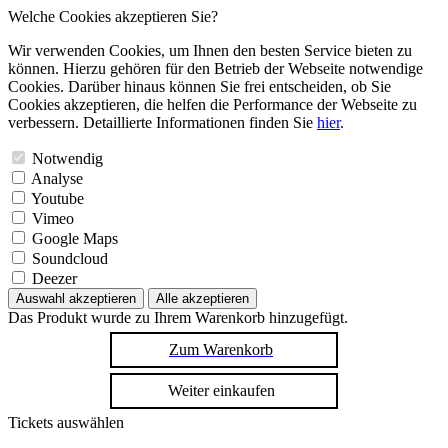
Welche Cookies akzeptieren Sie?
Wir verwenden Cookies, um Ihnen den besten Service bieten zu
können. Hierzu gehören für den Betrieb der Webseite notwendige
Cookies. Darüber hinaus können Sie frei entscheiden, ob Sie
Cookies akzeptieren, die helfen die Performance der Webseite zu
verbessern. Detaillierte Informationen finden Sie
hier
.
Notwendig
Analyse
Youtube
Vimeo
Google Maps
Soundcloud
Deezer
Auswahl akzeptieren
Alle akzeptieren
Das Produkt wurde zu Ihrem Warenkorb hinzugefügt.
Zum Warenkorb
Weiter einkaufen
Tickets auswählen