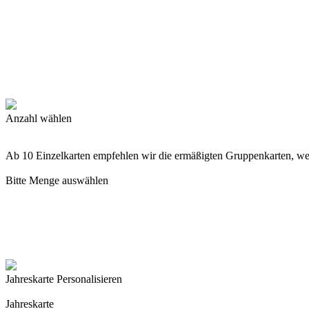
Anzahl wählen
Ab 10 Einzelkarten empfehlen wir die ermäßigten Gruppenkarten, w
Bitte Menge auswählen
Jahreskarte Personalisieren
Jahreskarte