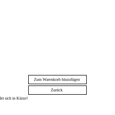
Zum Warenkorb hinzufügen
Zurück
et sich in Kürze!