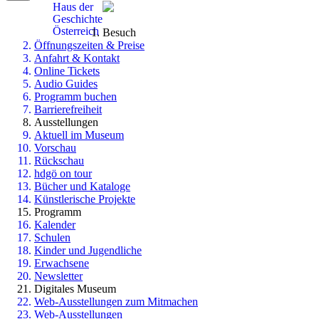
Haus der
Geschichte
Österreich
Besuch
Öffnungszeiten & Preise
Anfahrt & Kontakt
Online Tickets
Audio Guides
Programm buchen
Barrierefreiheit
Ausstellungen
Aktuell im Museum
Vorschau
Rückschau
hdgö on tour
Bücher und Kataloge
Künstlerische Projekte
Programm
Kalender
Schulen
Kinder und Jugendliche
Erwachsene
Newsletter
Digitales Museum
Web-Ausstellungen zum Mitmachen
Web-Ausstellungen