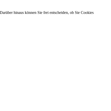
Darüber hinaus können Sie frei entscheiden, ob Sie Cookies