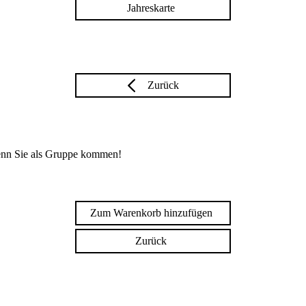
Jahreskarte
Zurück
enn Sie als Gruppe kommen!
Zum Warenkorb hinzufügen
Zurück