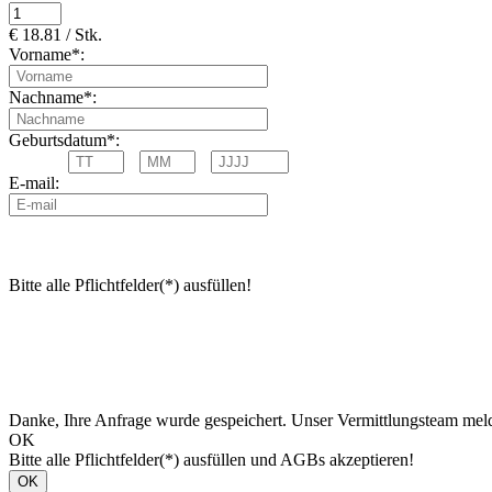
€ 18.81 / Stk.
Vorname*:
Nachname*:
Geburtsdatum*:
E-mail:
Bitte alle Pflichtfelder(*) ausfüllen!
Danke, Ihre Anfrage wurde gespeichert. Unser Vermittlungsteam meld
OK
Bitte alle Pflichtfelder(*) ausfüllen und AGBs akzeptieren!
OK