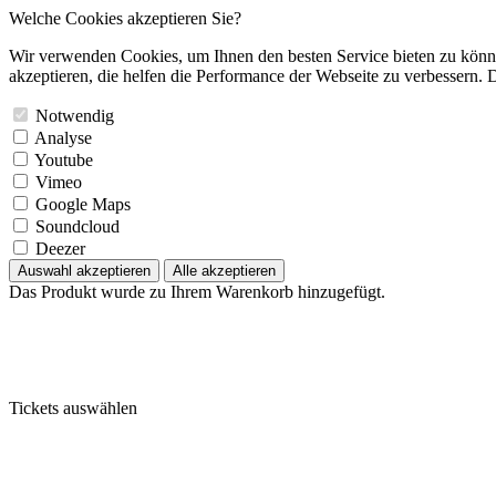
Welche Cookies akzeptieren Sie?
Wir verwenden Cookies, um Ihnen den besten Service bieten zu könne
akzeptieren, die helfen die Performance der Webseite zu verbessern. D
Notwendig
Analyse
Youtube
Vimeo
Google Maps
Soundcloud
Deezer
Auswahl akzeptieren
Alle akzeptieren
Das Produkt wurde zu Ihrem Warenkorb hinzugefügt.
Tickets auswählen