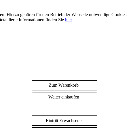
n. Hierzu gehören für den Betrieb der Webseite notwendige Cookies. 
etaillierte Informationen finden Sie
hier
.
Zum Warenkorb
Weiter einkaufen
Eintritt Erwachsene