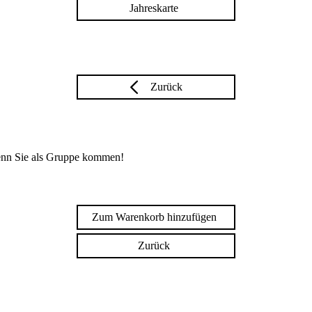
Jahreskarte
Zurück
enn Sie als Gruppe kommen!
Zum Warenkorb hinzufügen
Zurück