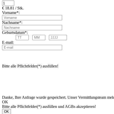
€ 18.81 / Stk.
Vorname*:
Nachname*:
Geburtsdatum*:
E-mail:
Bitte alle Pflichtfelder(*) ausfüllen!
Danke, Ihre Anfrage wurde gespeichert. Unser Vermittlungsteam meld
OK
Bitte alle Pflichtfelder(*) ausfüllen und AGBs akzeptieren!
OK