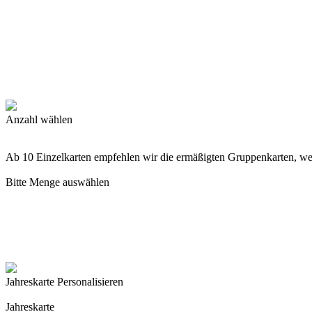
Anzahl wählen
Ab 10 Einzelkarten empfehlen wir die ermäßigten Gruppenkarten, w
Bitte Menge auswählen
Jahreskarte Personalisieren
Jahreskarte