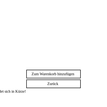
Zum Warenkorb hinzufügen
Zurück
et sich in Kürze!