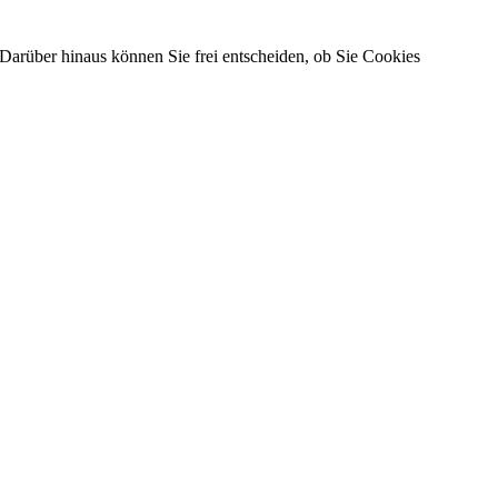
Darüber hinaus können Sie frei entscheiden, ob Sie Cookies