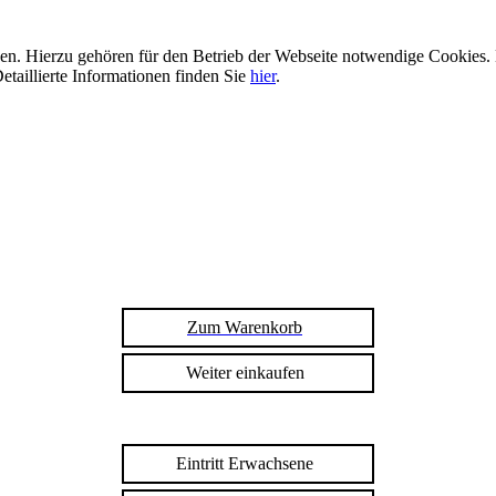
n. Hierzu gehören für den Betrieb der Webseite notwendige Cookies. 
etaillierte Informationen finden Sie
hier
.
Zum Warenkorb
Weiter einkaufen
Eintritt Erwachsene