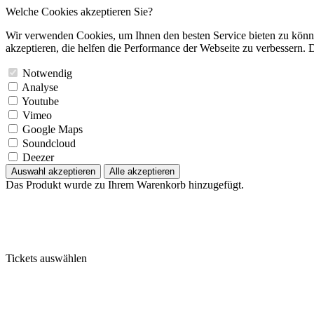
Welche Cookies akzeptieren Sie?
Wir verwenden Cookies, um Ihnen den besten Service bieten zu könne
akzeptieren, die helfen die Performance der Webseite zu verbessern. D
Notwendig
Analyse
Youtube
Vimeo
Google Maps
Soundcloud
Deezer
Auswahl akzeptieren
Alle akzeptieren
Das Produkt wurde zu Ihrem Warenkorb hinzugefügt.
Tickets auswählen