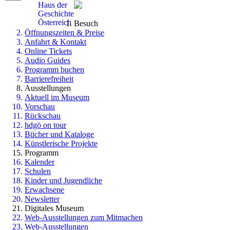
Haus der
Geschichte
Österreich
Besuch
Öffnungszeiten & Preise
Anfahrt & Kontakt
Online Tickets
Audio Guides
Programm buchen
Barrierefreiheit
Ausstellungen
Aktuell im Museum
Vorschau
Rückschau
hdgö on tour
Bücher und Kataloge
Künstlerische Projekte
Programm
Kalender
Schulen
Kinder und Jugendliche
Erwachsene
Newsletter
Digitales Museum
Web-Ausstellungen zum Mitmachen
Web-Ausstellungen