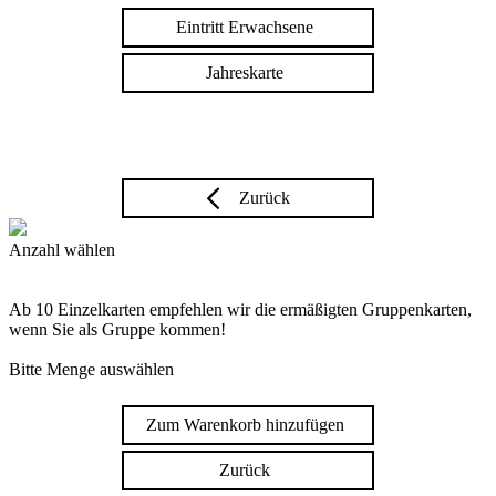
Eintritt Erwachsene
Jahreskarte
Zurück
Anzahl wählen
Ab 10 Einzelkarten empfehlen wir die ermäßigten Gruppenkarten,
wenn Sie als Gruppe kommen!
Bitte Menge auswählen
Zum Warenkorb hinzufügen
Zurück