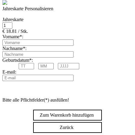
Jahreskarte Personalisieren
Jahreskarte
€ 18.81 / Stk.
Vorname*:
Nachname*:
Geburtsdatum*:
E-mail:
Bitte alle Pflichtfelder(*) ausfüllen!
Zum Warenkorb hinzufügen
Zurück