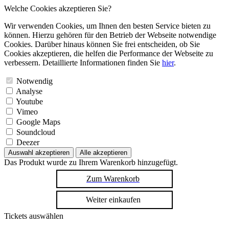
Welche Cookies akzeptieren Sie?
Wir verwenden Cookies, um Ihnen den besten Service bieten zu
können. Hierzu gehören für den Betrieb der Webseite notwendige
Cookies. Darüber hinaus können Sie frei entscheiden, ob Sie
Cookies akzeptieren, die helfen die Performance der Webseite zu
verbessern. Detaillierte Informationen finden Sie
hier
.
Notwendig
Analyse
Youtube
Vimeo
Google Maps
Soundcloud
Deezer
Auswahl akzeptieren
Alle akzeptieren
Das Produkt wurde zu Ihrem Warenkorb hinzugefügt.
Zum Warenkorb
Weiter einkaufen
Tickets auswählen