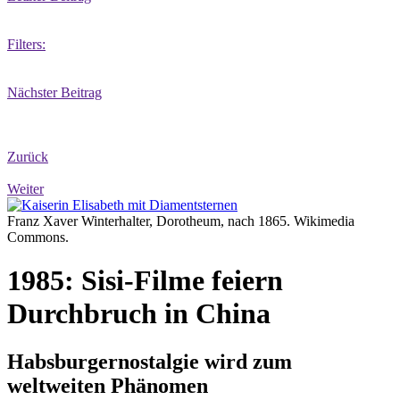
Filters:
Nächster Beitrag
Zurück
Weiter
Franz Xaver Winterhalter, Dorotheum, nach 1865. Wikimedia
Commons.
1985: Sisi-Filme feiern
Durchbruch in China
Habsburgernostalgie wird zum
weltweiten Phänomen