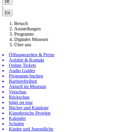
DE
|
EN
Besuch
Ausstellungen
Programm
Digitales Museum
Über uns
Öffnungszeiten & Preise
Anfahrt & Kontakt
Online Tickets
Audio Guides
Programm buchen
Barrierefreiheit
Aktuell im Museum
Vorschau
Rückschau
hdgö on tour
Bücher und Kataloge
Künstlerische Projekte
Kalender
Schulen
Kinder und Jugendliche