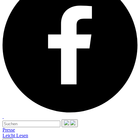
Presse
Leicht Lesen