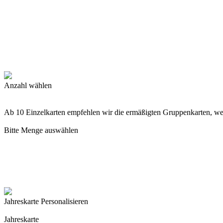
Anzahl wählen
Ab 10 Einzelkarten empfehlen wir die ermäßigten Gruppenkarten, w
Bitte Menge auswählen
Jahreskarte Personalisieren
Jahreskarte