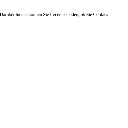
Darüber hinaus können Sie frei entscheiden, ob Sie Cookies