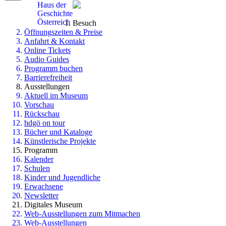
Haus der
Geschichte
Österreich
Besuch
Öffnungszeiten & Preise
Anfahrt & Kontakt
Online Tickets
Audio Guides
Programm buchen
Barrierefreiheit
Ausstellungen
Aktuell im Museum
Vorschau
Rückschau
hdgö on tour
Bücher und Kataloge
Künstlerische Projekte
Programm
Kalender
Schulen
Kinder und Jugendliche
Erwachsene
Newsletter
Digitales Museum
Web-Ausstellungen zum Mitmachen
Web-Ausstellungen