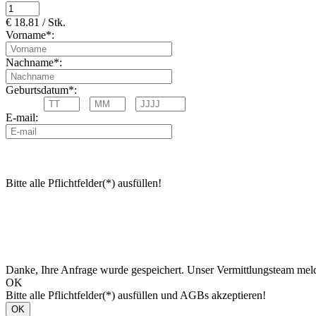
€ 18.81 / Stk.
Vorname*:
Nachname*:
Geburtsdatum*:
E-mail:
Bitte alle Pflichtfelder(*) ausfüllen!
Danke, Ihre Anfrage wurde gespeichert. Unser Vermittlungsteam meld
OK
Bitte alle Pflichtfelder(*) ausfüllen und AGBs akzeptieren!
OK