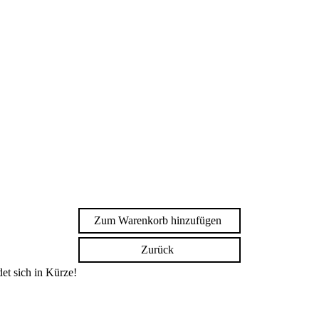
Zum Warenkorb hinzufügen
Zurück
et sich in Kürze!