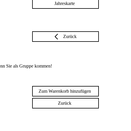
Jahreskarte
Zurück
enn Sie als Gruppe kommen!
Zum Warenkorb hinzufügen
Zurück