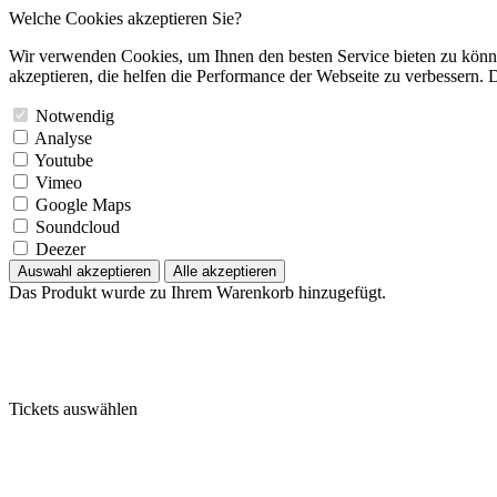
Welche Cookies akzeptieren Sie?
Wir verwenden Cookies, um Ihnen den besten Service bieten zu könne
akzeptieren, die helfen die Performance der Webseite zu verbessern. D
Notwendig
Analyse
Youtube
Vimeo
Google Maps
Soundcloud
Deezer
Auswahl akzeptieren
Alle akzeptieren
Das Produkt wurde zu Ihrem Warenkorb hinzugefügt.
Tickets auswählen