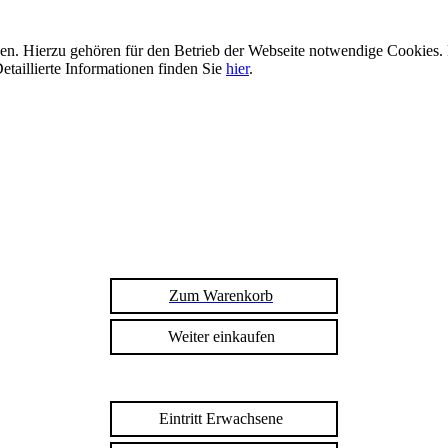
n. Hierzu gehören für den Betrieb der Webseite notwendige Cookies. 
etaillierte Informationen finden Sie
hier
.
Zum Warenkorb
Weiter einkaufen
Eintritt Erwachsene