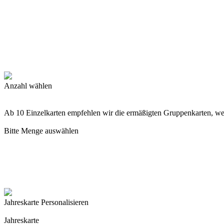
Anzahl wählen
Ab 10 Einzelkarten empfehlen wir die ermäßigten Gruppenkarten, w
Bitte Menge auswählen
Jahreskarte Personalisieren
Jahreskarte