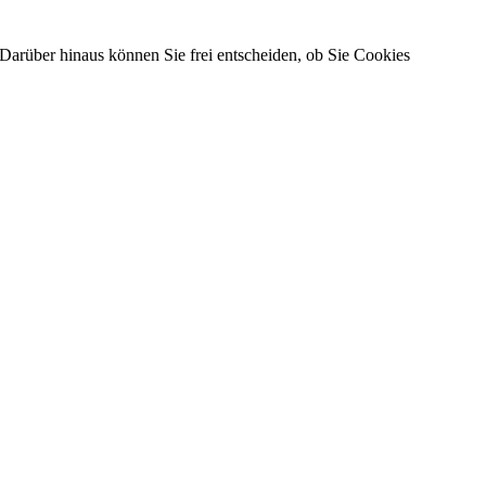
Darüber hinaus können Sie frei entscheiden, ob Sie Cookies