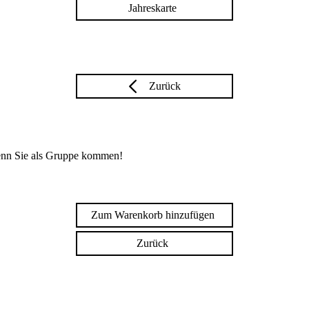
Jahreskarte
Zurück
enn Sie als Gruppe kommen!
Zum Warenkorb hinzufügen
Zurück