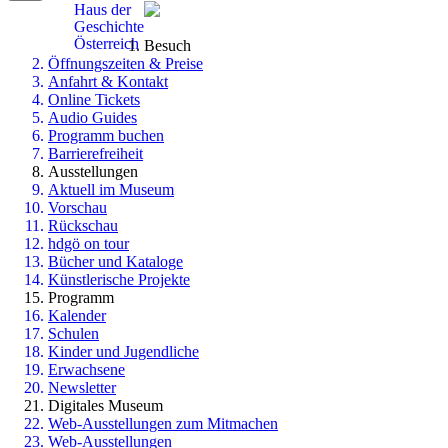
Haus der
Geschichte
Österreich
Besuch
Öffnungszeiten & Preise
Anfahrt & Kontakt
Online Tickets
Audio Guides
Programm buchen
Barrierefreiheit
Ausstellungen
Aktuell im Museum
Vorschau
Rückschau
hdgö on tour
Bücher und Kataloge
Künstlerische Projekte
Programm
Kalender
Schulen
Kinder und Jugendliche
Erwachsene
Newsletter
Digitales Museum
Web-Ausstellungen zum Mitmachen
Web-Ausstellungen