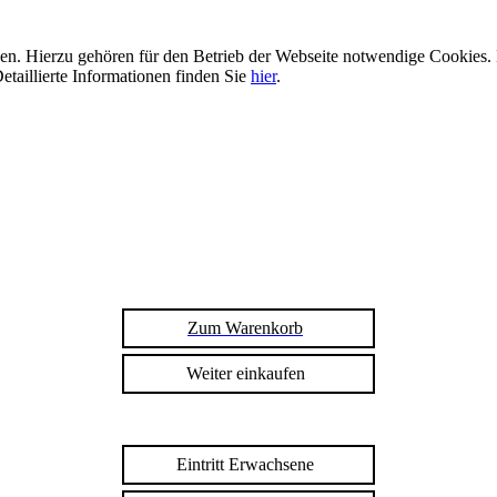
n. Hierzu gehören für den Betrieb der Webseite notwendige Cookies. 
etaillierte Informationen finden Sie
hier
.
Zum Warenkorb
Weiter einkaufen
Eintritt Erwachsene