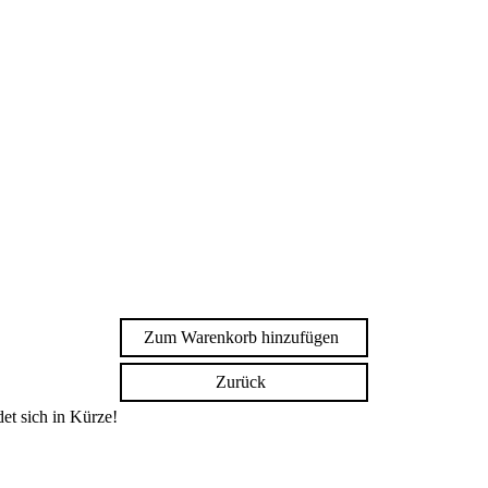
Zum Warenkorb hinzufügen
Zurück
et sich in Kürze!