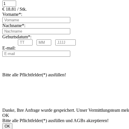
€ 18.81 / Stk.
Vorname*:
Nachname*:
Geburtsdatum*:
E-mail:
Bitte alle Pflichtfelder(*) ausfüllen!
Danke, Ihre Anfrage wurde gespeichert. Unser Vermittlungsteam meld
OK
Bitte alle Pflichtfelder(*) ausfüllen und AGBs akzeptieren!
OK