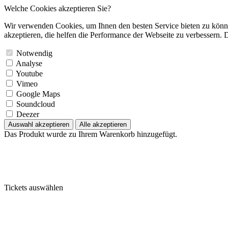
Welche Cookies akzeptieren Sie?
Wir verwenden Cookies, um Ihnen den besten Service bieten zu könne
akzeptieren, die helfen die Performance der Webseite zu verbessern. D
Notwendig
Analyse
Youtube
Vimeo
Google Maps
Soundcloud
Deezer
Auswahl akzeptieren
Alle akzeptieren
Das Produkt wurde zu Ihrem Warenkorb hinzugefügt.
Tickets auswählen