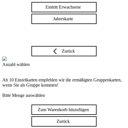
Eintritt Erwachsene
Jahreskarte
Zurück
Anzahl wählen
Ab 10 Einzelkarten empfehlen wir die ermäßigten Gruppenkarten,
wenn Sie als Gruppe kommen!
Bitte Menge auswählen
Zum Warenkorb hinzufügen
Zurück