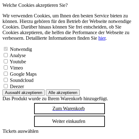
Welche Cookies akzeptieren Sie?
Wir verwenden Cookies, um Ihnen den besten Service bieten zu
können. Hierzu gehören für den Betrieb der Webseite notwendige
Cookies. Darüber hinaus können Sie frei entscheiden, ob Sie
Cookies akzeptieren, die helfen die Performance der Webseite zu
verbessern. Detaillierte Informationen finden Sie
hier
.
Notwendig
Analyse
Youtube
Vimeo
Google Maps
Soundcloud
Deezer
Auswahl akzeptieren
Alle akzeptieren
Das Produkt wurde zu Ihrem Warenkorb hinzugefügt.
Zum Warenkorb
Weiter einkaufen
Tickets auswählen