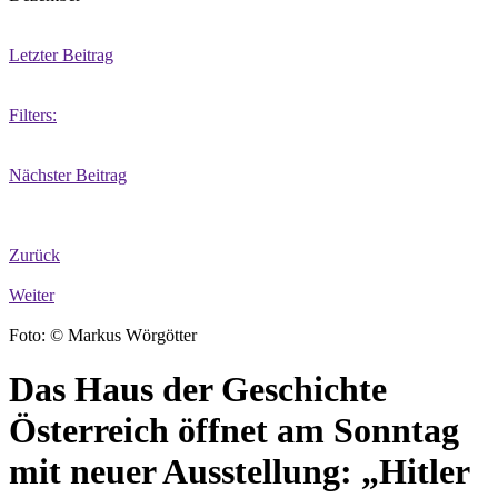
Letzter Beitrag
Filters:
Nächster Beitrag
Zurück
Weiter
Foto: © Markus Wörgötter
Das Haus der Geschichte
Österreich öffnet am Sonntag
mit neuer Ausstellung: „Hitler