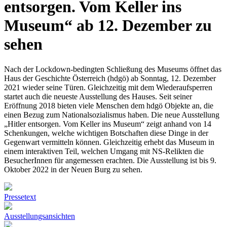
entsorgen. Vom Keller ins
Museum“ ab 12. Dezember zu
sehen
Nach der Lockdown-bedingten Schließung des Museums öffnet das
Haus der Geschichte Österreich (hdgö) ab Sonntag, 12. Dezember
2021 wieder seine Türen. Gleichzeitig mit dem Wiederaufsperren
startet auch die neueste Ausstellung des Hauses. Seit seiner
Eröffnung 2018 bieten viele Menschen dem hdgö Objekte an, die
einen Bezug zum Nationalsozialismus haben. Die neue Ausstellung
„Hitler entsorgen. Vom Keller ins Museum“ zeigt anhand von 14
Schenkungen, welche wichtigen Botschaften diese Dinge in der
Gegenwart vermitteln können. Gleichzeitig erhebt das Museum in
einem interaktiven Teil, welchen Umgang mit NS-Relikten die
BesucherInnen für angemessen erachten. Die Ausstellung ist bis 9.
Oktober 2022 in der Neuen Burg zu sehen.
Pressetext
Ausstellungsansichten