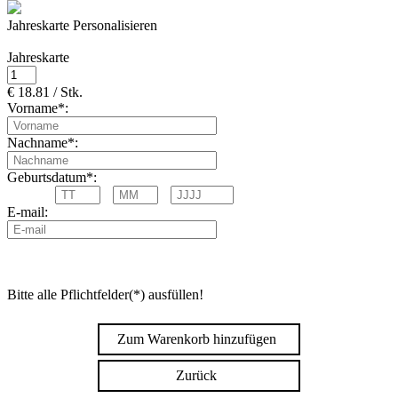
Jahreskarte Personalisieren
Jahreskarte
€ 18.81 / Stk.
Vorname*:
Nachname*:
Geburtsdatum*:
E-mail:
Bitte alle Pflichtfelder(*) ausfüllen!
Zum Warenkorb hinzufügen
Zurück