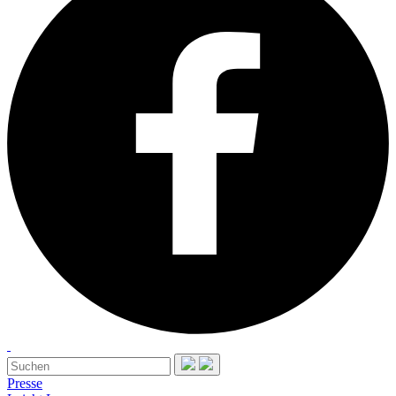
Presse