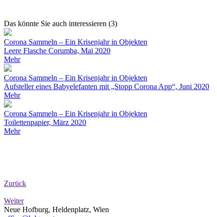
Das könnte Sie auch interessieren (3)
Corona Sammeln – Ein Krisenjahr in Objekten
Leere Flasche Corumba, Mai 2020
Mehr
Corona Sammeln – Ein Krisenjahr in Objekten
Aufsteller eines Babyelefanten mit „Stopp Corona App“, Juni 2020
Mehr
Corona Sammeln – Ein Krisenjahr in Objekten
Toilettenpapier, März 2020
Mehr
Zurück
Weiter
Neue Hofburg, Heldenplatz, Wien