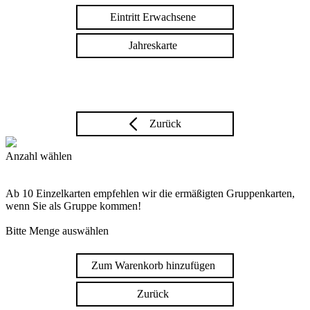
Eintritt Erwachsene
Jahreskarte
Zurück
Anzahl wählen
Ab 10 Einzelkarten empfehlen wir die ermäßigten Gruppenkarten,
wenn Sie als Gruppe kommen!
Bitte Menge auswählen
Zum Warenkorb hinzufügen
Zurück