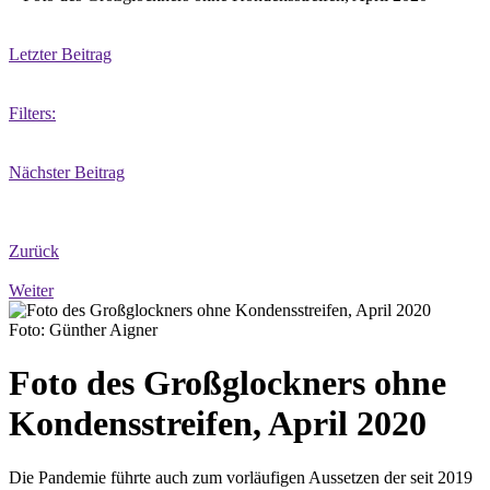
Letzter Beitrag
Filters:
Nächster Beitrag
Zurück
Weiter
Foto: Günther Aigner
Foto des Großglockners ohne
Kondensstreifen, April 2020
Die Pandemie führte auch zum vorläufigen Aussetzen der seit 2019