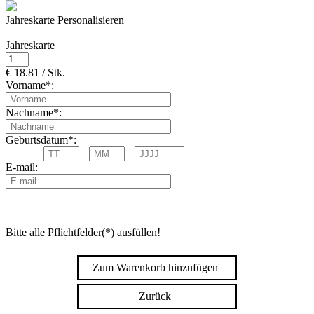
Jahreskarte Personalisieren
Jahreskarte
€ 18.81 / Stk.
Vorname*:
Nachname*:
Geburtsdatum*:
E-mail:
Bitte alle Pflichtfelder(*) ausfüllen!
Zum Warenkorb hinzufügen
Zurück