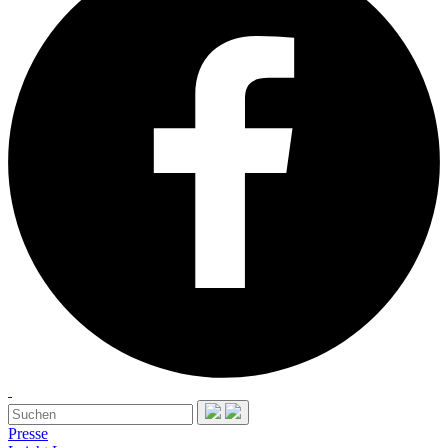
Presse