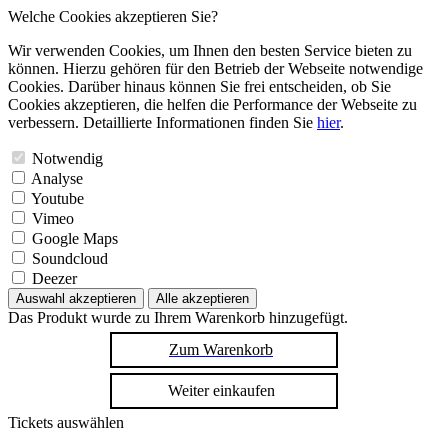
Welche Cookies akzeptieren Sie?
Wir verwenden Cookies, um Ihnen den besten Service bieten zu
können. Hierzu gehören für den Betrieb der Webseite notwendige
Cookies. Darüber hinaus können Sie frei entscheiden, ob Sie
Cookies akzeptieren, die helfen die Performance der Webseite zu
verbessern. Detaillierte Informationen finden Sie
hier
.
Notwendig
Analyse
Youtube
Vimeo
Google Maps
Soundcloud
Deezer
Auswahl akzeptieren
Alle akzeptieren
Das Produkt wurde zu Ihrem Warenkorb hinzugefügt.
Zum Warenkorb
Weiter einkaufen
Tickets auswählen