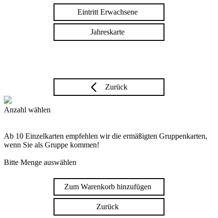
Eintritt Erwachsene
Jahreskarte
Zurück
Anzahl wählen
Ab 10 Einzelkarten empfehlen wir die ermäßigten Gruppenkarten,
wenn Sie als Gruppe kommen!
Bitte Menge auswählen
Zum Warenkorb hinzufügen
Zurück