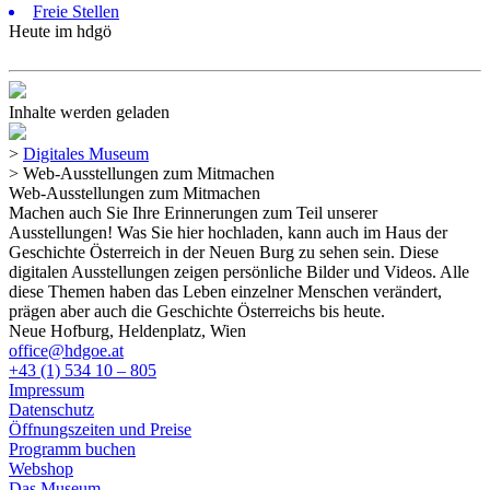
Freie Stellen
Heute im hdgö
Inhalte werden geladen
>
Digitales Museum
>
Web-Ausstellungen zum Mitmachen
Web-Ausstellungen zum Mitmachen
Machen auch Sie Ihre Erinnerungen zum Teil unserer
Ausstellungen! Was Sie hier hochladen, kann auch im Haus der
Geschichte Österreich in der Neuen Burg zu sehen sein. Diese
digitalen Ausstellungen zeigen persönliche Bilder und Videos. Alle
diese Themen haben das Leben einzelner Menschen verändert,
prägen aber auch die Geschichte Österreichs bis heute.
Neue Hofburg, Heldenplatz, Wien
office@hdgoe.at
+43 (1) 534 10 – 805
Impressum
Datenschutz
Öffnungszeiten und Preise
Programm buchen
Webshop
Das Museum