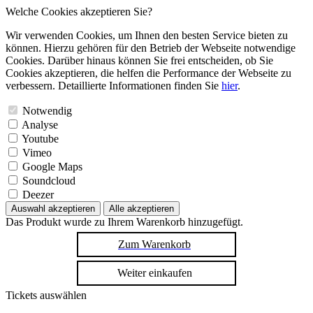
Welche Cookies akzeptieren Sie?
Wir verwenden Cookies, um Ihnen den besten Service bieten zu
können. Hierzu gehören für den Betrieb der Webseite notwendige
Cookies. Darüber hinaus können Sie frei entscheiden, ob Sie
Cookies akzeptieren, die helfen die Performance der Webseite zu
verbessern. Detaillierte Informationen finden Sie
hier
.
Notwendig
Analyse
Youtube
Vimeo
Google Maps
Soundcloud
Deezer
Auswahl akzeptieren
Alle akzeptieren
Das Produkt wurde zu Ihrem Warenkorb hinzugefügt.
Zum Warenkorb
Weiter einkaufen
Tickets auswählen