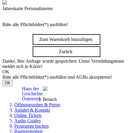
Jahreskarte Personalisieren
Bitte alle Pflichtfelder(*) ausfüllen!
Zum Warenkorb hinzufügen
Zurück
Danke, Ihre Anfrage wurde gespeichert. Unser Vermittlungsteam
meldet sich in Kürze!
OK
Bitte alle Pflichtfelder(*) ausfüllen und AGBs akzeptieren!
OK
Haus der
Geschichte
Österreich
Besuch
Öffnungszeiten & Preise
Anfahrt & Kontakt
Online Tickets
Audio Guides
Programm buchen
Barrierefreiheit