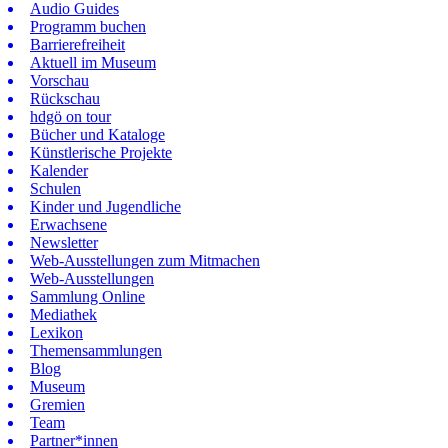
Audio Guides
Programm buchen
Barrierefreiheit
Aktuell im Museum
Vorschau
Rückschau
hdgö on tour
Bücher und Kataloge
Künstlerische Projekte
Kalender
Schulen
Kinder und Jugendliche
Erwachsene
Newsletter
Web-Ausstellungen zum Mitmachen
Web-Ausstellungen
Sammlung Online
Mediathek
Lexikon
Themensammlungen
Blog
Museum
Gremien
Team
Partner*innen