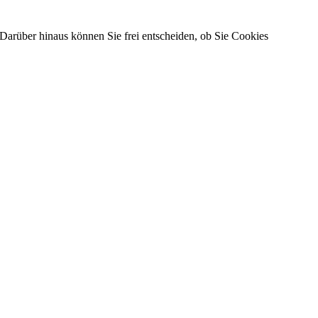
Darüber hinaus können Sie frei entscheiden, ob Sie Cookies