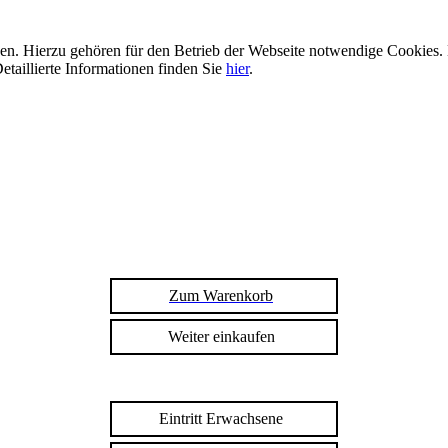
n. Hierzu gehören für den Betrieb der Webseite notwendige Cookies. 
etaillierte Informationen finden Sie
hier
.
Zum Warenkorb
Weiter einkaufen
Eintritt Erwachsene