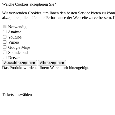
Welche Cookies akzeptieren Sie?
Wir verwenden Cookies, um Ihnen den besten Service bieten zu könne
akzeptieren, die helfen die Performance der Webseite zu verbessern. D
Notwendig
Analyse
Youtube
Vimeo
Google Maps
Soundcloud
Deezer
Auswahl akzeptieren
Alle akzeptieren
Das Produkt wurde zu Ihrem Warenkorb hinzugefügt.
Tickets auswählen