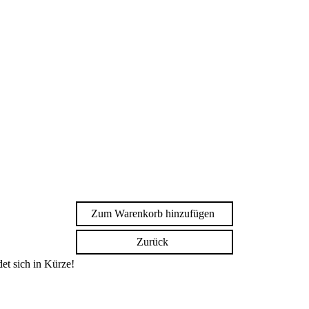
Zum Warenkorb hinzufügen
Zurück
et sich in Kürze!