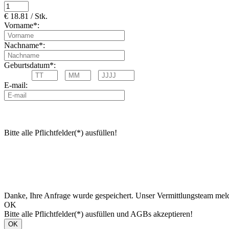
€ 18.81 / Stk.
Vorname*:
Nachname*:
Geburtsdatum*:
E-mail:
Bitte alle Pflichtfelder(*) ausfüllen!
Danke, Ihre Anfrage wurde gespeichert. Unser Vermittlungsteam meld
OK
Bitte alle Pflichtfelder(*) ausfüllen und AGBs akzeptieren!
OK