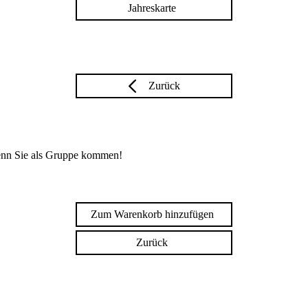
Jahreskarte
Zurück
enn Sie als Gruppe kommen!
Zum Warenkorb hinzufügen
Zurück