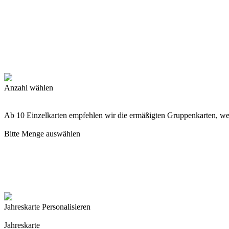
Anzahl wählen
Ab 10 Einzelkarten empfehlen wir die ermäßigten Gruppenkarten, w
Bitte Menge auswählen
Jahreskarte Personalisieren
Jahreskarte