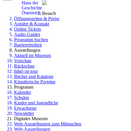
Haus der
Geschichte
Österreich
Besuch
Öffnungszeiten & Preise
Anfahrt & Kontakt
Online Tickets
Audio Guides
Programm buchen
Barrierefreiheit
Ausstellungen
Aktuell im Museum
Vorschau
Rückschau
hdgö on tour
Bücher und Kataloge
Künstlerische Projekte
Programm
Kalender
Schulen
Kinder und Jugendliche
Erwachsene
Newsletter
Digitales Museum
Web-Ausstellungen zum Mitmachen
Web-Ausstellungen