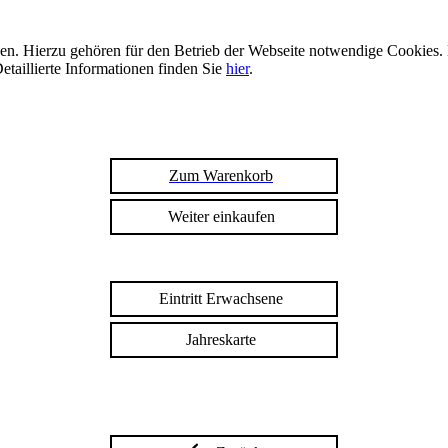
n. Hierzu gehören für den Betrieb der Webseite notwendige Cookies. 
etaillierte Informationen finden Sie
hier
.
Zum Warenkorb
Weiter einkaufen
Eintritt Erwachsene
Jahreskarte