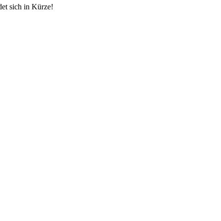
et sich in Kürze!