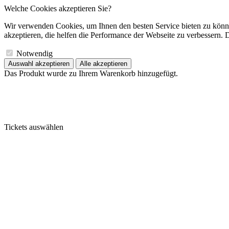
Welche Cookies akzeptieren Sie?
Wir verwenden Cookies, um Ihnen den besten Service bieten zu könne
akzeptieren, die helfen die Performance der Webseite zu verbessern. D
Notwendig
Auswahl akzeptieren
Alle akzeptieren
Das Produkt wurde zu Ihrem Warenkorb hinzugefügt.
Tickets auswählen