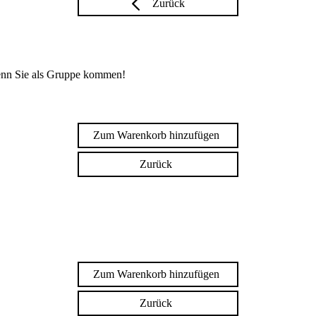
Zurück
enn Sie als Gruppe kommen!
Zum Warenkorb hinzufügen
Zurück
Zum Warenkorb hinzufügen
Zurück