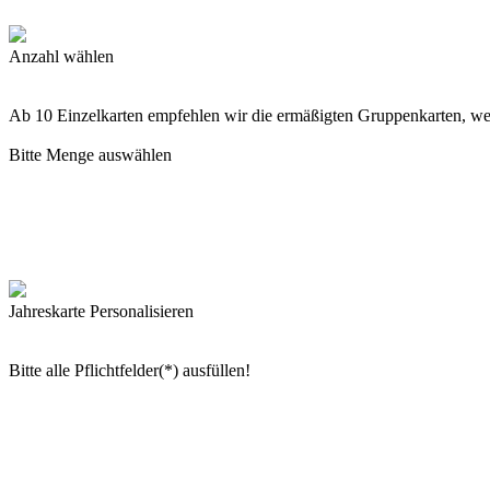
Anzahl wählen
Ab 10 Einzelkarten empfehlen wir die ermäßigten Gruppenkarten, w
Bitte Menge auswählen
Jahreskarte Personalisieren
Bitte alle Pflichtfelder(*) ausfüllen!