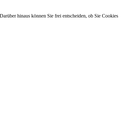
Darüber hinaus können Sie frei entscheiden, ob Sie Cookies