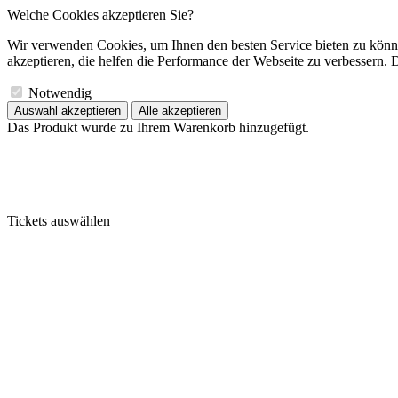
Welche Cookies akzeptieren Sie?
Wir verwenden Cookies, um Ihnen den besten Service bieten zu könne
akzeptieren, die helfen die Performance der Webseite zu verbessern. D
Notwendig
Auswahl akzeptieren
Alle akzeptieren
Das Produkt wurde zu Ihrem Warenkorb hinzugefügt.
Tickets auswählen