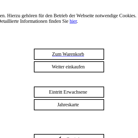
n. Hierzu gehören für den Betrieb der Webseite notwendige Cookies. 
etaillierte Informationen finden Sie
hier
.
Zum Warenkorb
Weiter einkaufen
Eintritt Erwachsene
Jahreskarte