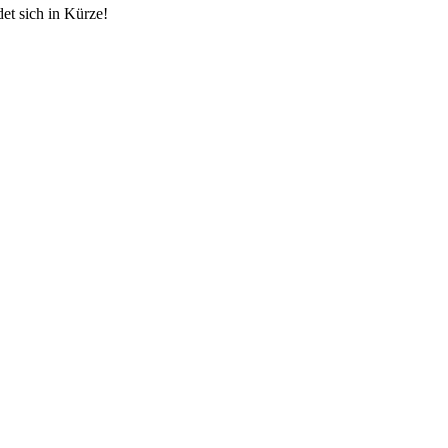
et sich in Kürze!