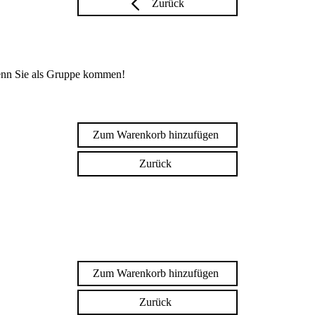
Zurück
enn Sie als Gruppe kommen!
Zum Warenkorb hinzufügen
Zurück
Zum Warenkorb hinzufügen
Zurück