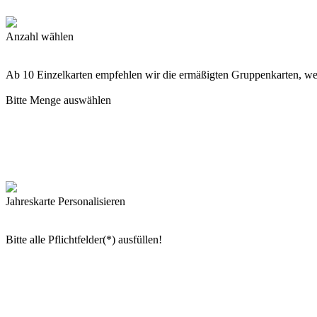
Anzahl wählen
Ab 10 Einzelkarten empfehlen wir die ermäßigten Gruppenkarten, w
Bitte Menge auswählen
Jahreskarte Personalisieren
Bitte alle Pflichtfelder(*) ausfüllen!