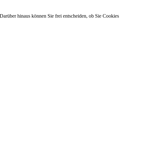
Darüber hinaus können Sie frei entscheiden, ob Sie Cookies