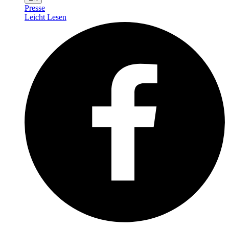
Presse
Leicht Lesen