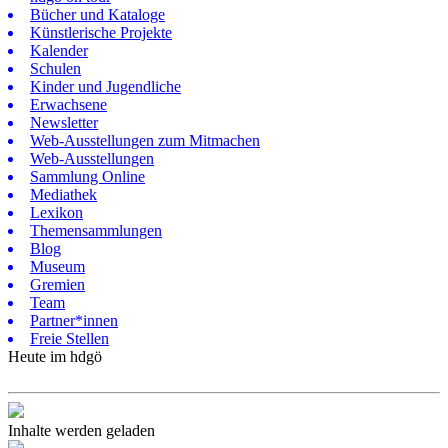
Bücher und Kataloge
Künstlerische Projekte
Kalender
Schulen
Kinder und Jugendliche
Erwachsene
Newsletter
Web-Ausstellungen zum Mitmachen
Web-Ausstellungen
Sammlung Online
Mediathek
Lexikon
Themensammlungen
Blog
Museum
Gremien
Team
Partner*innen
Freie Stellen
Heute im hdgö
Inhalte werden geladen