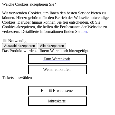
Welche Cookies akzeptieren Sie?
Wir verwenden Cookies, um Ihnen den besten Service bieten zu
können. Hierzu gehören für den Betrieb der Webseite notwendige
Cookies. Darüber hinaus können Sie frei entscheiden, ob Sie
Cookies akzeptieren, die helfen die Performance der Webseite zu
verbessern. Detaillierte Informationen finden Sie
hier
.
Notwendig
Auswahl akzeptieren
Alle akzeptieren
Das Produkt wurde zu Ihrem Warenkorb hinzugefügt.
Zum Warenkorb
Weiter einkaufen
Tickets auswählen
Eintritt Erwachsene
Jahreskarte