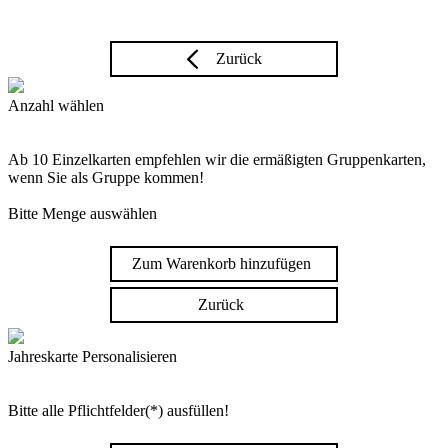
Zurück
Anzahl wählen
Ab 10 Einzelkarten empfehlen wir die ermäßigten Gruppenkarten,
wenn Sie als Gruppe kommen!
Bitte Menge auswählen
Zum Warenkorb hinzufügen
Zurück
Jahreskarte Personalisieren
Bitte alle Pflichtfelder(*) ausfüllen!