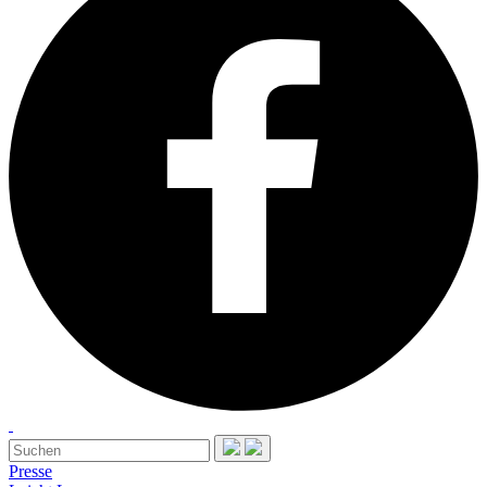
Presse