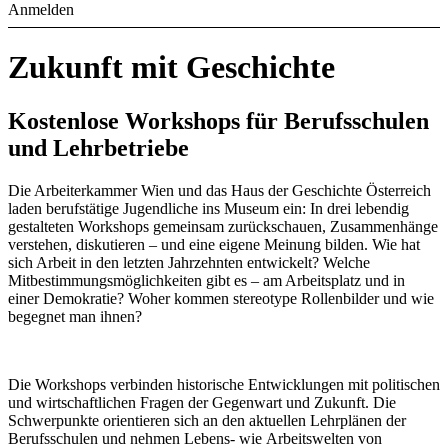
Anmelden
Zukunft mit Geschichte
Kostenlose Workshops für Berufsschulen
und Lehrbetriebe
Die Arbeiterkammer Wien und das Haus der Geschichte Österreich
laden berufstätige Jugendliche ins Museum ein: In drei lebendig
gestalteten Workshops gemeinsam zurückschauen, Zusammenhänge
verstehen, diskutieren – und eine eigene Meinung bilden. Wie hat
sich Arbeit in den letzten Jahrzehnten entwickelt? Welche
Mitbestimmungsmöglichkeiten gibt es – am Arbeitsplatz und in
einer Demokratie? Woher kommen stereotype Rollenbilder und wie
begegnet man ihnen?
Die Workshops verbinden historische Entwicklungen mit politischen
und wirtschaftlichen Fragen der Gegenwart und Zukunft. Die
Schwerpunkte orientieren sich an den aktuellen Lehrplänen der
Berufsschulen und nehmen Lebens- wie Arbeitswelten von