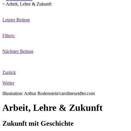
>
Arbeit, Lehre & Zukunft
Letzter Beitrag
Filters:
Nächster Beitrag
Zurück
Weiter
Illustration: Arthur Bodenstein/carolineseidler.com
Arbeit, Lehre & Zukunft
Zukunft mit Geschichte