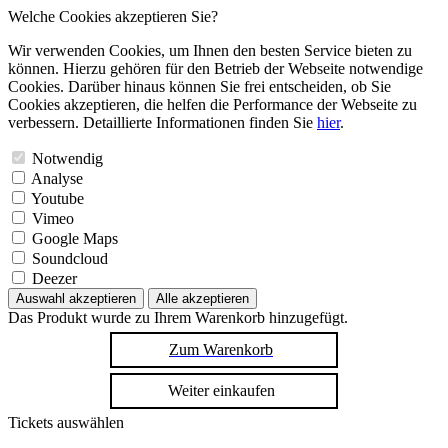
Welche Cookies akzeptieren Sie?
Wir verwenden Cookies, um Ihnen den besten Service bieten zu
können. Hierzu gehören für den Betrieb der Webseite notwendige
Cookies. Darüber hinaus können Sie frei entscheiden, ob Sie
Cookies akzeptieren, die helfen die Performance der Webseite zu
verbessern. Detaillierte Informationen finden Sie
hier
.
Notwendig
Analyse
Youtube
Vimeo
Google Maps
Soundcloud
Deezer
Auswahl akzeptieren
Alle akzeptieren
Das Produkt wurde zu Ihrem Warenkorb hinzugefügt.
Zum Warenkorb
Weiter einkaufen
Tickets auswählen