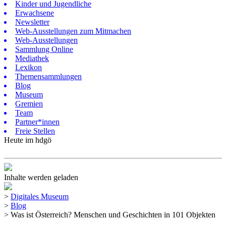
Kinder und Jugendliche
Erwachsene
Newsletter
Web-Ausstellungen zum Mitmachen
Web-Ausstellungen
Sammlung Online
Mediathek
Lexikon
Themensammlungen
Blog
Museum
Gremien
Team
Partner*innen
Freie Stellen
Heute im hdgö
Inhalte werden geladen
>
Digitales Museum
>
Blog
>
Was ist Österreich? Menschen und Geschichten in 101 Objekten