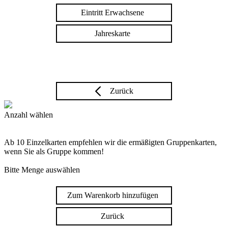
Eintritt Erwachsene
Jahreskarte
Zurück
Anzahl wählen
Ab 10 Einzelkarten empfehlen wir die ermäßigten Gruppenkarten,
wenn Sie als Gruppe kommen!
Bitte Menge auswählen
Zum Warenkorb hinzufügen
Zurück