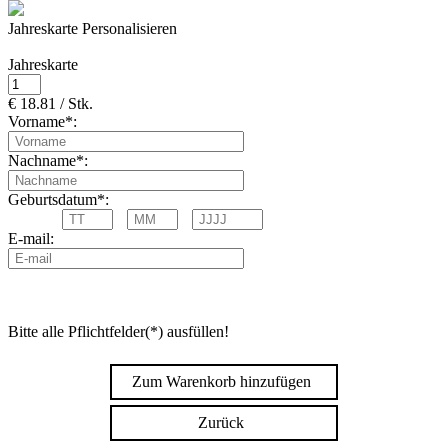
Jahreskarte Personalisieren
Jahreskarte
€ 18.81 / Stk.
Vorname*:
Nachname*:
Geburtsdatum*:
E-mail:
Bitte alle Pflichtfelder(*) ausfüllen!
Zum Warenkorb hinzufügen
Zurück