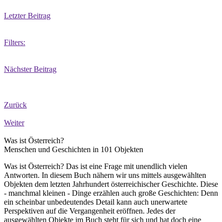
Letzter Beitrag
Filters:
Nächster Beitrag
Zurück
Weiter
Was ist Österreich?
Menschen und Geschichten in 101 Objekten
Was ist Österreich? Das ist eine Frage mit unendlich vielen
Antworten. In diesem Buch nähern wir uns mittels ausgewählten
Objekten dem letzten Jahrhundert österreichischer Geschichte. Diese
- manchmal kleinen - Dinge erzählen auch große Geschichten: Denn
ein scheinbar unbedeutendes Detail kann auch unerwartete
Perspektiven auf die Vergangenheit eröffnen. Jedes der
ausgewählten Objekte im Buch steht für sich und hat doch eine