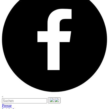
Presse