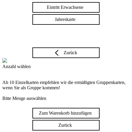
Eintritt Erwachsene
Jahreskarte
Zurück
Anzahl wählen
Ab 10 Einzelkarten empfehlen wir die ermäßigten Gruppenkarten,
wenn Sie als Gruppe kommen!
Bitte Menge auswählen
Zum Warenkorb hinzufügen
Zurück