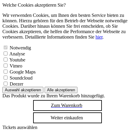
Welche Cookies akzeptieren Sie?
Wir verwenden Cookies, um Ihnen den besten Service bieten zu
können. Hierzu gehören für den Betrieb der Webseite notwendige
Cookies. Darüber hinaus können Sie frei entscheiden, ob Sie
Cookies akzeptieren, die helfen die Performance der Webseite zu
verbessern. Detaillierte Informationen finden Sie
hier
.
Notwendig
Analyse
Youtube
Vimeo
Google Maps
Soundcloud
Deezer
Auswahl akzeptieren
Alle akzeptieren
Das Produkt wurde zu Ihrem Warenkorb hinzugefügt.
Zum Warenkorb
Weiter einkaufen
Tickets auswählen