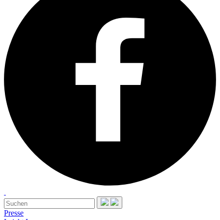
Presse