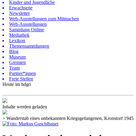
Kinder und Jugendliche
Erwachsene
Newsletter
Web-Ausstellungen zum Mitmachen
Web-Ausstellungen
Sammlung Online
Mediathek
Lexikon
Themensammlungen
Blog
Museum
Gremien
Team
Partner*innen
Freie Stellen
Heute im hdgö
Inhalte werden geladen
>
Wanderstab eines unbekannten Kriegsgefangenen, Kronstorf 1945