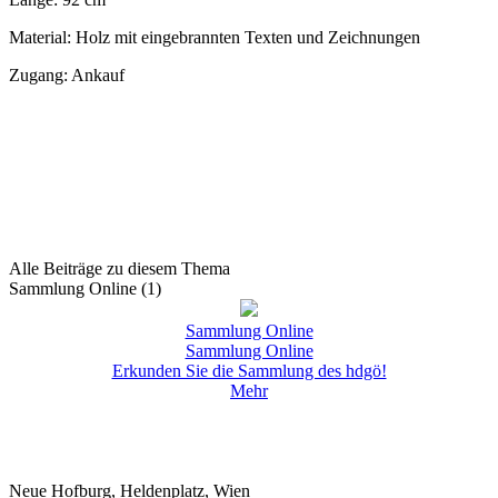
Material: Holz mit eingebrannten Texten und Zeichnungen
Zugang: Ankauf
Alle Beiträge zu diesem Thema
Sammlung Online (1)
Sammlung Online
Sammlung Online
Erkunden Sie die Sammlung des hdgö!
Mehr
Neue Hofburg, Heldenplatz, Wien