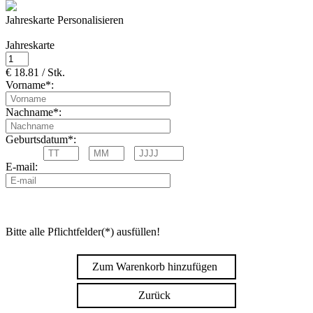
Jahreskarte Personalisieren
Jahreskarte
€ 18.81 / Stk.
Vorname*:
Nachname*:
Geburtsdatum*:
E-mail:
Bitte alle Pflichtfelder(*) ausfüllen!
Zum Warenkorb hinzufügen
Zurück