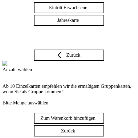
Eintritt Erwachsene
Jahreskarte
Zurück
Anzahl wählen
Ab 10 Einzelkarten empfehlen wir die ermäßigten Gruppenkarten,
wenn Sie als Gruppe kommen!
Bitte Menge auswählen
Zum Warenkorb hinzufügen
Zurück