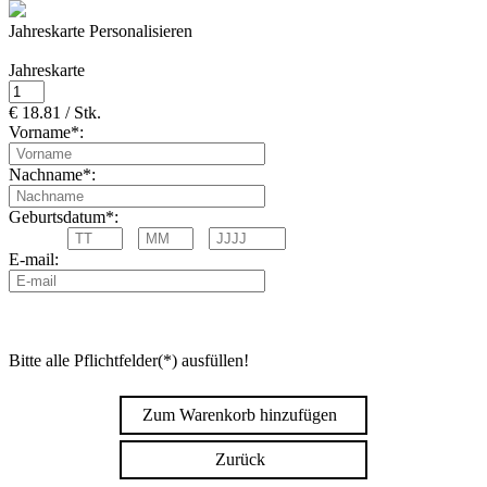
Jahreskarte Personalisieren
Jahreskarte
€ 18.81 / Stk.
Vorname*:
Nachname*:
Geburtsdatum*:
E-mail:
Bitte alle Pflichtfelder(*) ausfüllen!
Zum Warenkorb hinzufügen
Zurück