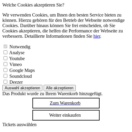
Welche Cookies akzeptieren Sie?
Wir verwenden Cookies, um Ihnen den besten Service bieten zu
können. Hierzu gehören für den Betrieb der Webseite notwendige
Cookies. Darüber hinaus können Sie frei entscheiden, ob Sie
Cookies akzeptieren, die helfen die Performance der Webseite zu
verbessern. Detaillierte Informationen finden Sie
hier
.
Notwendig
Analyse
Youtube
Vimeo
Google Maps
Soundcloud
Deezer
Auswahl akzeptieren
Alle akzeptieren
Das Produkt wurde zu Ihrem Warenkorb hinzugefügt.
Zum Warenkorb
Weiter einkaufen
Tickets auswählen