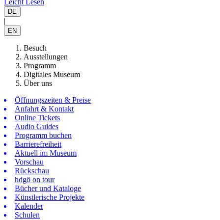
Leicht Lesen
DE
|
EN
Besuch
Ausstellungen
Programm
Digitales Museum
Über uns
Öffnungszeiten & Preise
Anfahrt & Kontakt
Online Tickets
Audio Guides
Programm buchen
Barrierefreiheit
Aktuell im Museum
Vorschau
Rückschau
hdgö on tour
Bücher und Kataloge
Künstlerische Projekte
Kalender
Schulen