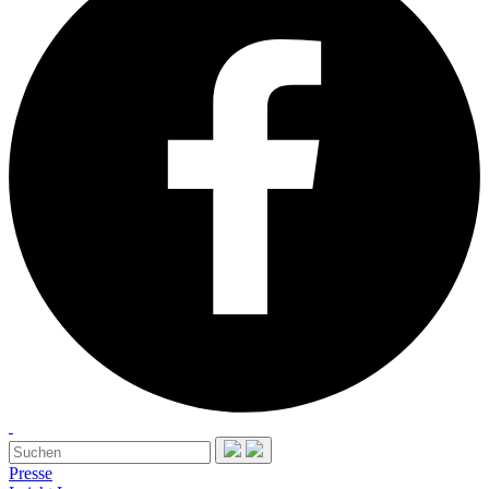
Presse