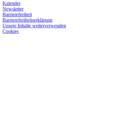
Kalender
Newsletter
Barrierefreiheit
Barrierefreiheitserklärung
Unsere Inhalte weiterverwenden
Cookies