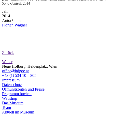
Song Contest
, 2014
Jahr
2014
Autor*innen
Florian Wagner
Zurück
Weiter
Neue Hofburg, Heldenplatz, Wien
office@hdgoe.at
+43 (1) 534 10 – 805
Impressum
Datenschutz
Öffnungszeiten und Preise
Programm buchen
Webshop
Das Museum
Team
Aktuell im Museum