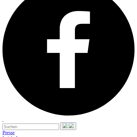
Presse