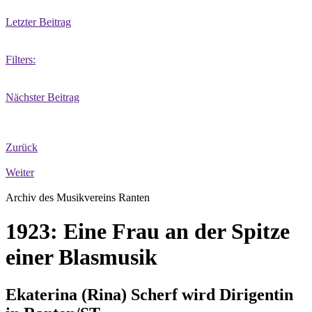
Letzter Beitrag
Filters:
Nächster Beitrag
Zurück
Weiter
Archiv des Musikvereins Ranten
1923: Eine Frau an der Spitze
einer Blasmusik
Ekaterina (Rina) Scherf wird Dirigentin