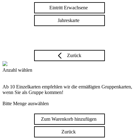
Eintritt Erwachsene
Jahreskarte
Zurück
Anzahl wählen
Ab 10 Einzelkarten empfehlen wir die ermäßigten Gruppenkarten,
wenn Sie als Gruppe kommen!
Bitte Menge auswählen
Zum Warenkorb hinzufügen
Zurück