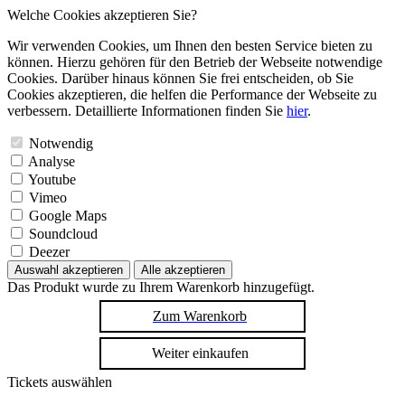
Welche Cookies akzeptieren Sie?
Wir verwenden Cookies, um Ihnen den besten Service bieten zu
können. Hierzu gehören für den Betrieb der Webseite notwendige
Cookies. Darüber hinaus können Sie frei entscheiden, ob Sie
Cookies akzeptieren, die helfen die Performance der Webseite zu
verbessern. Detaillierte Informationen finden Sie
hier
.
Notwendig
Analyse
Youtube
Vimeo
Google Maps
Soundcloud
Deezer
Auswahl akzeptieren
Alle akzeptieren
Das Produkt wurde zu Ihrem Warenkorb hinzugefügt.
Zum Warenkorb
Weiter einkaufen
Tickets auswählen