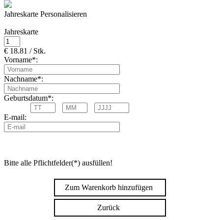
Jahreskarte Personalisieren
Jahreskarte
€ 18.81 / Stk.
Vorname*:
Nachname*:
Geburtsdatum*:
E-mail:
Bitte alle Pflichtfelder(*) ausfüllen!
Zum Warenkorb hinzufügen
Zurück