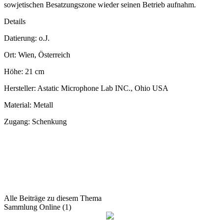
sowjetischen Besatzungszone wieder seinen Betrieb aufnahm.
Details
Datierung: o.J.
Ort: Wien, Österreich
Höhe: 21 cm
Hersteller: Astatic Microphone Lab INC., Ohio USA
Material: Metall
Zugang: Schenkung
Alle Beiträge zu diesem Thema
Sammlung Online (1)