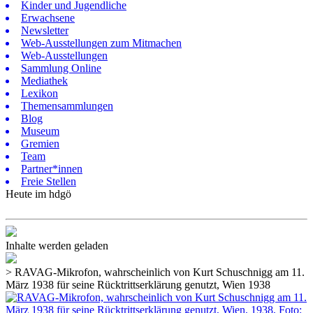
Kinder und Jugendliche
Erwachsene
Newsletter
Web-Ausstellungen zum Mitmachen
Web-Ausstellungen
Sammlung Online
Mediathek
Lexikon
Themensammlungen
Blog
Museum
Gremien
Team
Partner*innen
Freie Stellen
Heute im hdgö
Inhalte werden geladen
>
RAVAG-Mikrofon, wahrscheinlich von Kurt Schuschnigg am 11.
März 1938 für seine Rücktrittserklärung genutzt, Wien 1938