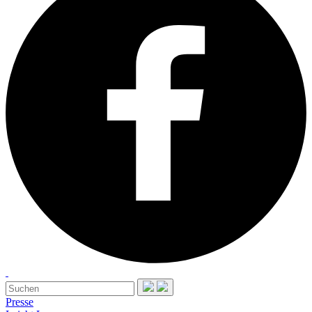
Presse