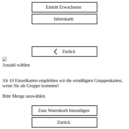
Eintritt Erwachsene
Jahreskarte
Zurück
Anzahl wählen
Ab 10 Einzelkarten empfehlen wir die ermäßigten Gruppenkarten,
wenn Sie als Gruppe kommen!
Bitte Menge auswählen
Zum Warenkorb hinzufügen
Zurück