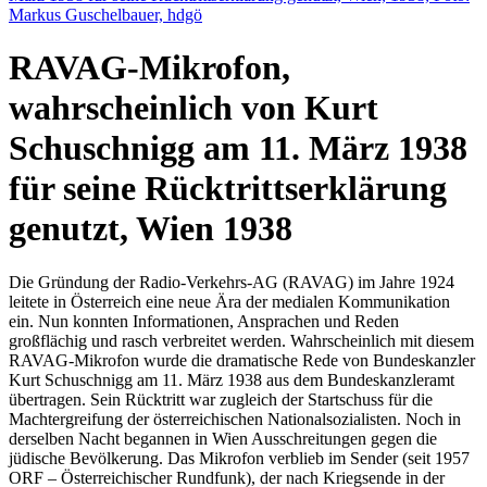
RAVAG-Mikrofon,
wahrscheinlich von Kurt
Schuschnigg am 11. März 1938
für seine Rücktrittserklärung
genutzt, Wien 1938
Die Gründung der Radio-Verkehrs-AG (RAVAG) im Jahre 1924
leitete in Österreich eine neue Ära der medialen Kommunikation
ein. Nun konnten Informationen, Ansprachen und Reden
großflächig und rasch verbreitet werden. Wahrscheinlich mit diesem
RAVAG-Mikrofon wurde die dramatische Rede von Bundeskanzler
Kurt Schuschnigg am 11. März 1938 aus dem Bundeskanzleramt
übertragen. Sein Rücktritt war zugleich der Startschuss für die
Machtergreifung der österreichischen Nationalsozialisten. Noch in
derselben Nacht begannen in Wien Ausschreitungen gegen die
jüdische Bevölkerung. Das Mikrofon verblieb im Sender (seit 1957
ORF – Österreichischer Rundfunk), der nach Kriegsende in der