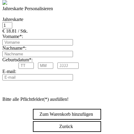
Jahreskarte Personalisieren
Jahreskarte
€ 18.81 / Stk.
Vorname*:
Nachname*:
Geburtsdatum*:
E-mail:
Bitte alle Pflichtfelder(*) ausfüllen!
Zum Warenkorb hinzufügen
Zurück