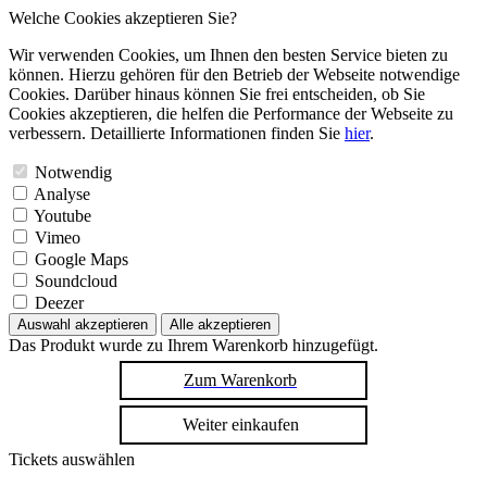
Welche Cookies akzeptieren Sie?
Wir verwenden Cookies, um Ihnen den besten Service bieten zu
können. Hierzu gehören für den Betrieb der Webseite notwendige
Cookies. Darüber hinaus können Sie frei entscheiden, ob Sie
Cookies akzeptieren, die helfen die Performance der Webseite zu
verbessern. Detaillierte Informationen finden Sie
hier
.
Notwendig
Analyse
Youtube
Vimeo
Google Maps
Soundcloud
Deezer
Auswahl akzeptieren
Alle akzeptieren
Das Produkt wurde zu Ihrem Warenkorb hinzugefügt.
Zum Warenkorb
Weiter einkaufen
Tickets auswählen