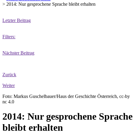
>
2014: Nur gesprochene Sprache bleibt erhalten
Letzter Beitrag
Filters:
Nächster Beitrag
Zurück
Weiter
Foto: Markus Guschelbauer/Haus der Geschichte Österreich, cc-by
nc 4.0
2014: Nur gesprochene Sprache
bleibt erhalten