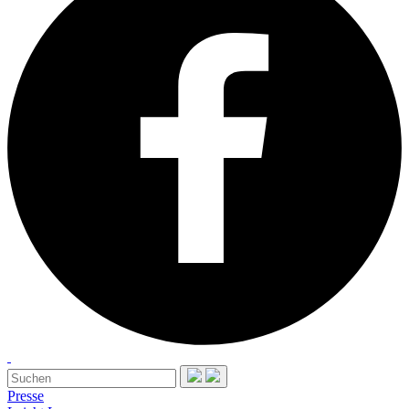
Presse