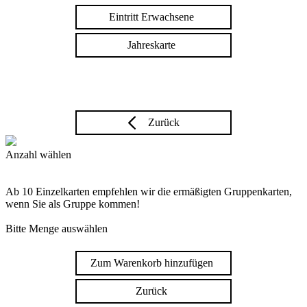
Eintritt Erwachsene
Jahreskarte
Zurück
Anzahl wählen
Ab 10 Einzelkarten empfehlen wir die ermäßigten Gruppenkarten,
wenn Sie als Gruppe kommen!
Bitte Menge auswählen
Zum Warenkorb hinzufügen
Zurück