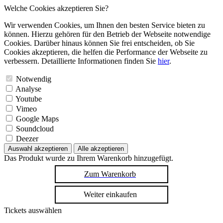
Welche Cookies akzeptieren Sie?
Wir verwenden Cookies, um Ihnen den besten Service bieten zu
können. Hierzu gehören für den Betrieb der Webseite notwendige
Cookies. Darüber hinaus können Sie frei entscheiden, ob Sie
Cookies akzeptieren, die helfen die Performance der Webseite zu
verbessern. Detaillierte Informationen finden Sie
hier
.
Notwendig
Analyse
Youtube
Vimeo
Google Maps
Soundcloud
Deezer
Auswahl akzeptieren
Alle akzeptieren
Das Produkt wurde zu Ihrem Warenkorb hinzugefügt.
Zum Warenkorb
Weiter einkaufen
Tickets auswählen