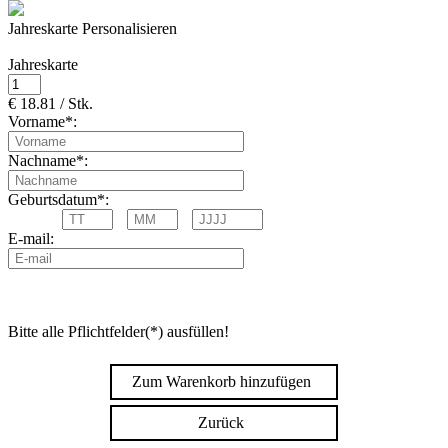
Jahreskarte Personalisieren
Jahreskarte
€ 18.81 / Stk.
Vorname*:
Nachname*:
Geburtsdatum*:
E-mail:
Bitte alle Pflichtfelder(*) ausfüllen!
Zum Warenkorb hinzufügen
Zurück