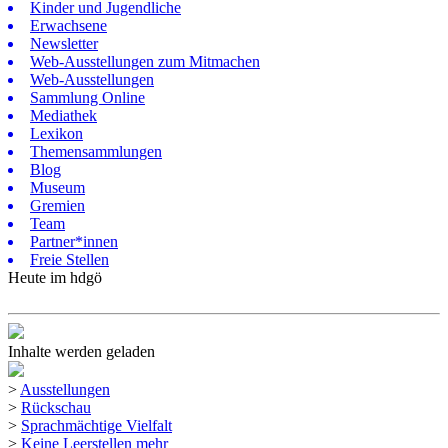
Kinder und Jugendliche
Erwachsene
Newsletter
Web-Ausstellungen zum Mitmachen
Web-Ausstellungen
Sammlung Online
Mediathek
Lexikon
Themensammlungen
Blog
Museum
Gremien
Team
Partner*innen
Freie Stellen
Heute im hdgö
Inhalte werden geladen
>
Ausstellungen
>
Rückschau
>
Sprachmächtige Vielfalt
>
Keine Leerstellen mehr